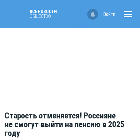
ВСЕ НОВОСТИ
Войти
ОБЩЕСТВО
Старость отменяется! Россияне
не смогут выйти на пенсию в 2025
году