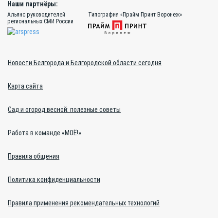
Наши партнёры:
Альянс руководителей
Типография «Прайм Принт Воронеж»
региональных СМИ России
Новости Белгорода и Белгородской области сегодня
Карта сайта
Сад и огород весной: полезные советы
Работа в команде «МОЁ!»
Правила общения
Политика конфиденциальности
Правила применения рекомендательных технологий