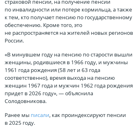
страховой пенсии, на получение пенсии
по инвалидности или потере кормильца, а также
к тем, кто получает пенсию по государственному
обеспечению. Кроме того, это
не распространяется на жителей новых регионов
России.
«В минувшем году на пенсию по старости вышли
женщины, родившиеся в 1966 году, и мужчины
1961 года рождения (58 лет и 63 года
соответственно), время выхода на пенсию
женщин 1967 года и мужчин 1962 года рождения
придет в 2026 году», — объяснила
Солодовникова.
Ранее мы
писали
, как проиндексируют пенсии
в 2025 году.