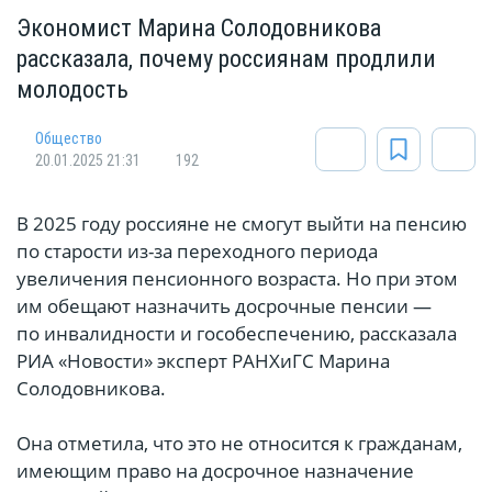
Экономист Марина Солодовникова
рассказала, почему россиянам продлили
молодость
Общество
20.01.2025 21:31
192
В 2025 году россияне не смогут выйти на пенсию
по старости из-за переходного периода
увеличения пенсионного возраста. Но при этом
им обещают назначить досрочные пенсии —
по инвалидности и гособеспечению, рассказала
РИА «Новости» эксперт РАНХиГС Марина
Солодовникова.
Она отметила, что это не относится к гражданам,
имеющим право на досрочное назначение