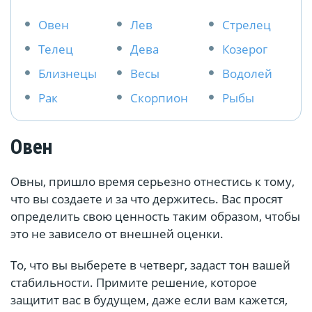
Овен
Лев
Стрелец
Телец
Дева
Козерог
Близнецы
Весы
Водолей
Рак
Скорпион
Рыбы
Овен
Овны, пришло время серьезно отнестись к тому,
что вы создаете и за что держитесь. Вас просят
определить свою ценность таким образом, чтобы
это не зависело от внешней оценки.
То, что вы выберете в четверг, задаст тон вашей
стабильности. Примите решение, которое
защитит вас в будущем, даже если вам кажется,