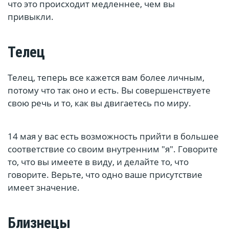
что это происходит медленнее, чем вы
привыкли.
Телец
Телец, теперь все кажется вам более личным,
потому что так оно и есть. Вы совершенствуете
свою речь и то, как вы двигаетесь по миру.
14 мая у вас есть возможность прийти в большее
соответствие со своим внутренним "я". Говорите
то, что вы имеете в виду, и делайте то, что
говорите. Верьте, что одно ваше присутствие
имеет значение.
Близнецы