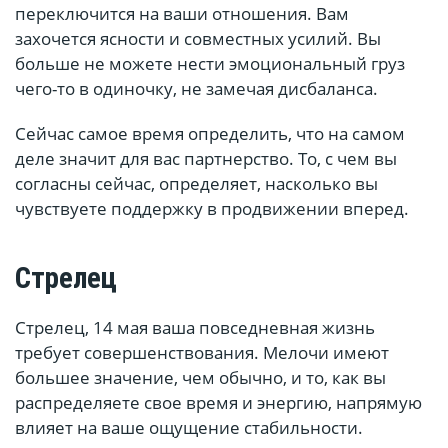
переключится на ваши отношения. Вам
захочется ясности и совместных усилий. Вы
больше не можете нести эмоциональный груз
чего-то в одиночку, не замечая дисбаланса.
Сейчас самое время определить, что на самом
деле значит для вас партнерство. То, с чем вы
согласны сейчас, определяет, насколько вы
чувствуете поддержку в продвижении вперед.
Стрелец
Стрелец, 14 мая ваша повседневная жизнь
требует совершенствования. Мелочи имеют
большее значение, чем обычно, и то, как вы
распределяете свое время и энергию, напрямую
влияет на ваше ощущение стабильности.