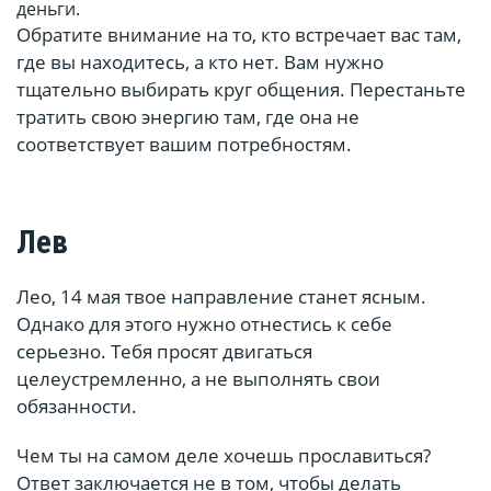
деньги.
Обратите внимание на то, кто встречает вас там,
где вы находитесь, а кто нет. Вам нужно
тщательно выбирать круг общения. Перестаньте
тратить свою энергию там, где она не
соответствует вашим потребностям.
Лев
Лео, 14 мая твое направление станет ясным.
Однако для этого нужно отнестись к себе
серьезно. Тебя просят двигаться
целеустремленно, а не выполнять свои
обязанности.
Чем ты на самом деле хочешь прославиться?
Ответ заключается не в том, чтобы делать