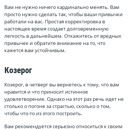
Вам не нужно ничего кардинально менять. Вам
просто нужно сделать так, чтобы ваши привычки
работали на вас. Простая корректировка в
настоящее время создает долговременную
легкость в дальнейшем. Откажитесь от вредных
привычек и обратите внимание на то, что
кажется вам устойчивым.
Козерог
Козерог, в четверг вы вернетесь к тому, что вам
нравится и что приносит истинное
удовлетворение. Однако на этот раз речь идет не
столько о погоне за страстью, сколько о том,
чтобы что-то из этого построить.
Вам рекомендуется серьезно относиться к своим