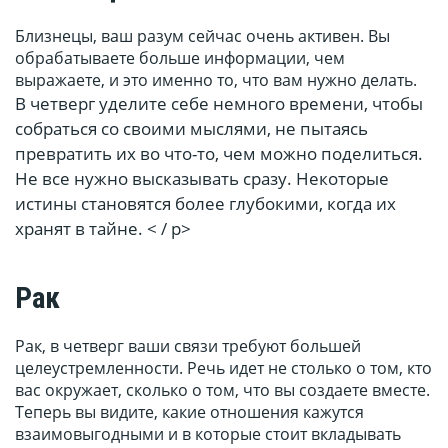
Близнецы, ваш разум сейчас очень активен. Вы
обрабатываете больше информации, чем
выражаете, и это именно то, что вам нужно делать.
В четверг уделите себе немного времени, чтобы
собраться со своими мыслями, не пытаясь
превратить их во что-то, чем можно поделиться.
Не все нужно высказывать сразу. Некоторые
истины становятся более глубокими, когда их
хранят в тайне. < / p>
Рак
Рак, в четверг ваши связи требуют большей
целеустремленности. Речь идет не столько о том, кто
вас окружает, сколько о том, что вы создаете вместе.
Теперь вы видите, какие отношения кажутся
взаимовыгодными и в которые стоит вкладывать