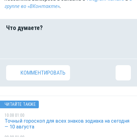
группе во «ВКонтакте»
.
КОММЕНТИРОВАТЬ
ЧИТАЙТЕ ТАКЖЕ
10.08 01:00
Точный гороскоп для всех знаков зодиака на сегодня
— 10 августа