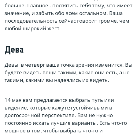
больше. Главное - посвятить себя тому, что имеет
значение, и забыть обо всем остальном. Ваша
последовательность сейчас говорит громче, чем
любой широкий жест.
Дева
Девы, в четверг ваша точка зрения изменится. Вы
будете видеть вещи такими, какие они есть, а не
такими, какими вы надеялись их видеть.
14 мая вам предлагается выбрать путь или
видение, которые кажутся устойчивыми в
долгосрочной перспективе. Вам не нужно
постоянно искать лучшие варианты. Есть что-то
мощное в том, чтобы выбрать что-то и