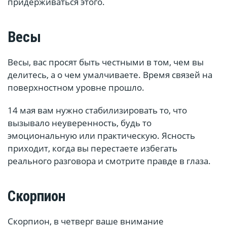
придерживаться этого.
Весы
Весы, вас просят быть честными в том, чем вы
делитесь, а о чем умалчиваете. Время связей на
поверхностном уровне прошло.
14 мая вам нужно стабилизировать то, что
вызывало неуверенность, будь то
эмоциональную или практическую. Ясность
приходит, когда вы перестаете избегать
реального разговора и смотрите правде в глаза.
Скорпион
Скорпион, в четверг ваше внимание