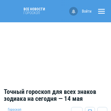
ВСЕ НОВОСТИ
Войти
ГОРОСКОП
Точный гороскоп для всех знаков
зодиака на сегодня — 14 мая
Гороскоп