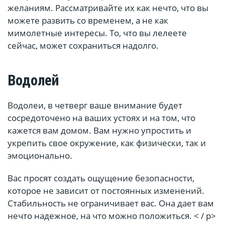
желаниям. Рассматривайте их как нечто, что вы
можете развить со временем, а не как
мимолетные интересы. То, что вы лелеете
сейчас, может сохраниться надолго.
Водолей
Водолеи, в четверг ваше внимание будет
сосредоточено на ваших устоях и на том, что
кажется вам домом. Вам нужно упростить и
укрепить свое окружение, как физически, так и
эмоционально.
Вас просят создать ощущение безопасности,
которое не зависит от постоянных изменений.
Стабильность не ограничивает вас. Она дает вам
нечто надежное, на что можно положиться. < / p>