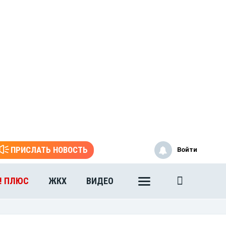
ПРИСЛАТЬ НОВОСТЬ
Войти
! ПЛЮС
ЖКХ
ВИДЕО