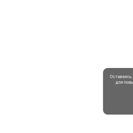
Оставаясь 
для пов