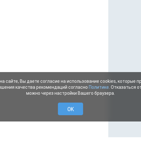
на сайте, Вы даете согласие на использование cookies, которые 
ышения качества рекомендаций согласно
Политике
. Отказаться от
можно через настройки Вашего браузера.
OK