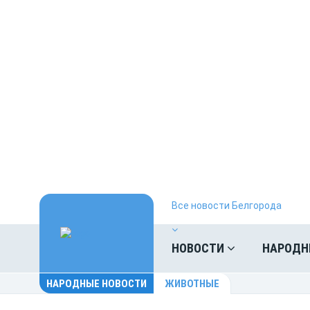
Все новости Белгорода
НОВОСТИ
НАРОДН
НАРОДНЫЕ НОВОСТИ
ЖИВОТНЫЕ