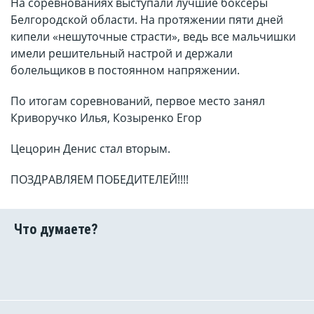
На соревнованиях выступали лучшие боксеры
Белгородской области. На протяжении пяти дней
кипели «нешуточные страсти», ведь все мальчишки
имели решительный настрой и держали
болельщиков в постоянном напряжении.
По итогам соревнований, первое место занял
Криворучко Илья, Козыренко Егор
Цецорин Денис стал вторым.
ПОЗДРАВЛЯЕМ ПОБЕДИТЕЛЕЙ!!!!