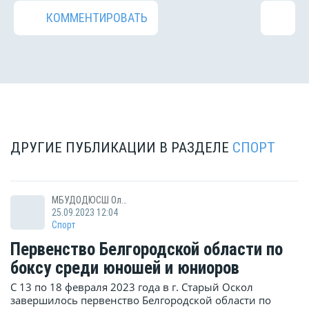
КОММЕНТИРОВАТЬ
ДРУГИЕ ПУБЛИКАЦИИ В РАЗДЕЛЕ
СПОРТ
МБУДОДЮСШ Олимп
25.09.2023 12:04
Спорт
Первенство Белгородской области по
боксу среди юношей и юниоров
С 13 по 18 февраля 2023 года в г. Старый Оскол
завершилось первенство Белгородской области по