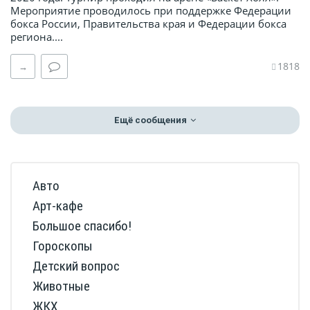
Мероприятие проводилось при поддержке Федерации
бокса России, Правительства края и Федерации бокса
региона....
1818
→
Ещё сообщения
Авто
Арт-кафе
Большое спасибо!
Гороскопы
Детский вопрос
Животные
ЖКХ