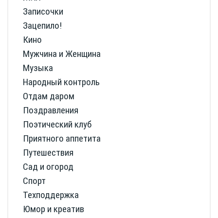
Записочки
Зацепило!
Кино
Мужчина и Женщина
Музыка
Народный контроль
Отдам даром
Поздравления
Поэтический клуб
Приятного аппетита
Путешествия
Сад и огород
Спорт
Техподдержка
Юмор и креатив