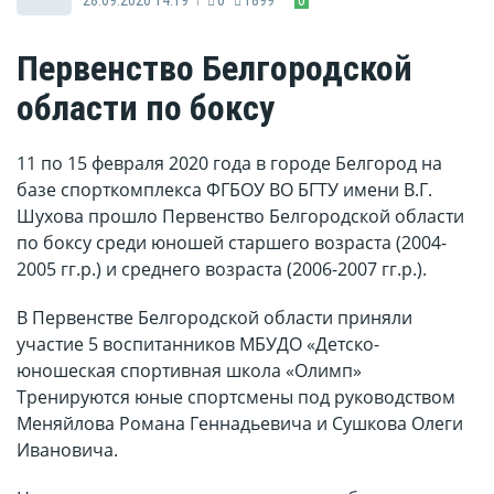
Первенство Белгородской
области по боксу
11 по 15 февраля 2020 года в городе Белгород на
базе спорткомплекса ФГБОУ ВО БГТУ имени В.Г.
Шухова прошло Первенство Белгородской области
по боксу среди юношей старшего возраста (2004-
2005 гг.р.) и среднего возраста (2006-2007 гг.р.).
В Первенстве Белгородской области приняли
участие 5 воспитанников МБУДО «Детско-
юношеская спортивная школа «Олимп»
Тренируются юные спортсмены под руководством
Меняйлова Романа Геннадьевича и Сушкова Олеги
Ивановича.