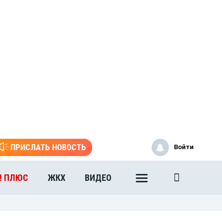
ПРИСЛАТЬ НОВОСТЬ
Войти
! ПЛЮС
ЖКХ
ВИДЕО