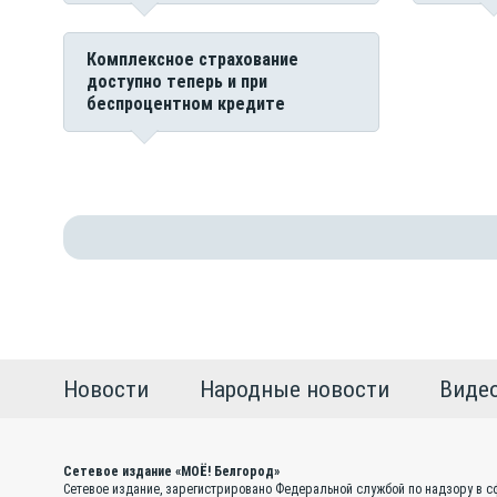
Комплексное страхование
доступно теперь и при
беспроцентном кредите
Новости
Народные новости
Виде
Сетевое издание «МОЁ! Белгород»
Сетевое издание, зарегистрировано Федеральной службой по надзору в с