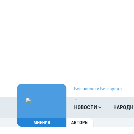
Все новости Белгорода
НОВОСТИ
НАРОДН
МНЕНИЯ
АВТОРЫ