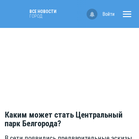
ВСЕ НОВОСТИ
Войти
ГОРОД
Каким может стать Центральный
парк Белгорода?
В сети появились предварительные эскизы