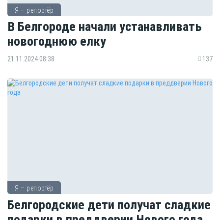
Я – репортёр
В Белгороде начали устанавливать
новогоднюю елку
21.11.2024 08:38
137
Я – репортёр
Белгородские дети получат сладкие
подарки в преддверии Нового года