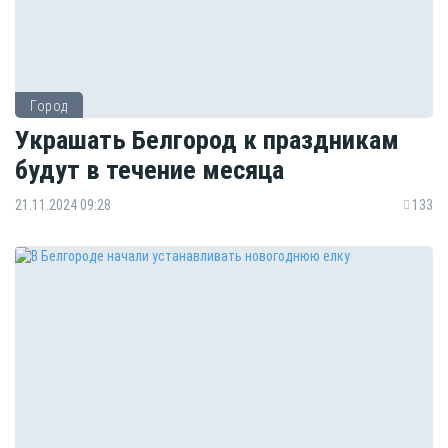
Город
Украшать Белгород к праздникам
будут в течение месяца
21.11.2024 09:28
133