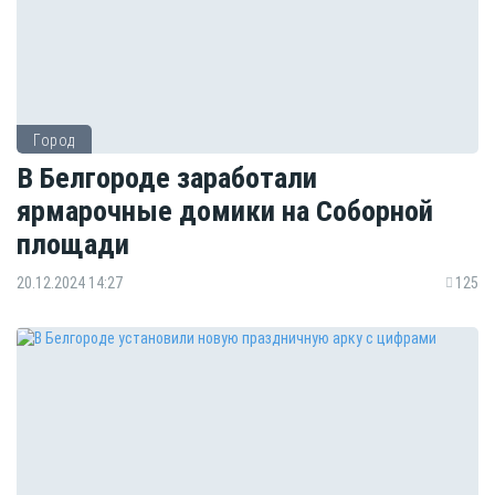
Город
В Белгороде заработали
ярмарочные домики на Соборной
площади
20.12.2024 14:27
125