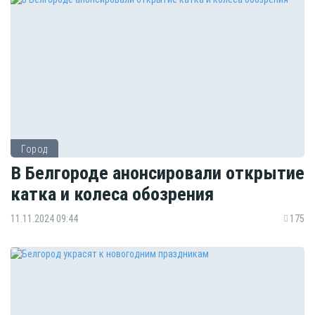
Город
В Белгороде анонсировали открытие
катка и колеса обозрения
11.11.2024 09:44
175