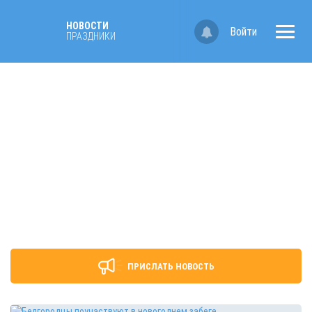
НОВОСТИ
Войти
ПРАЗДНИКИ
ПРИСЛАТЬ НОВОСТЬ