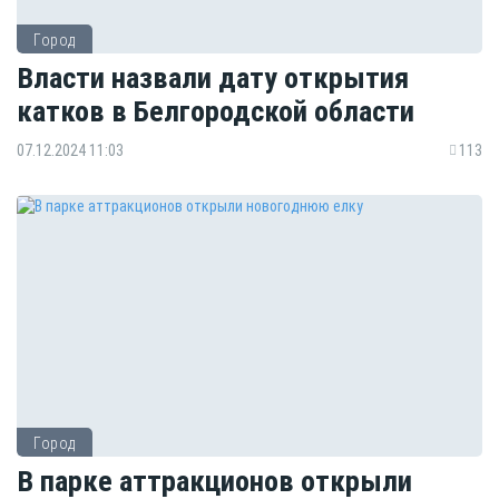
Город
Власти назвали дату открытия
катков в Белгородской области
07.12.2024 11:03
113
Город
В парке аттракционов открыли