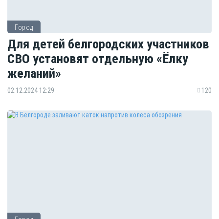
Город
Для детей белгородских участников
СВО установят отдельную «Ёлку
желаний»
02.12.2024 12:29
120