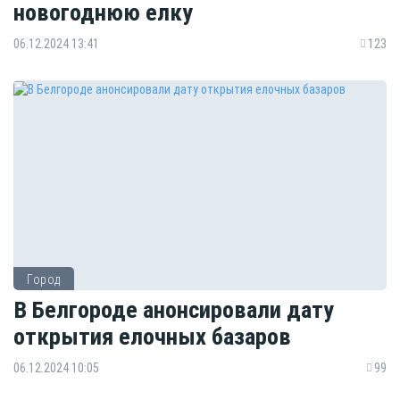
новогоднюю елку
06.12.2024 13:41
123
Город
В Белгороде анонсировали дату
открытия елочных базаров
06.12.2024 10:05
99