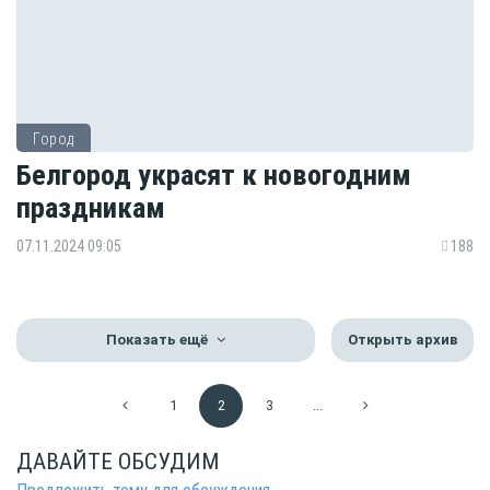
Город
Белгород украсят к новогодним
праздникам
07.11.2024 09:05
188
Показать ещё
Открыть архив
1
2
3
...
ДАВАЙТЕ ОБСУДИМ