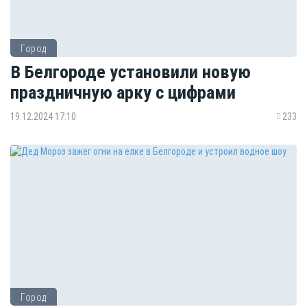
Город
В Белгороде установили новую
праздничную арку с цифрами
19.12.2024 17:10
233
Город