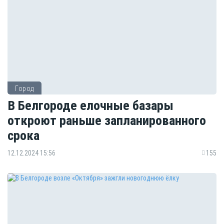
Город
В Белгороде елочные базары
откроют раньше запланированного
срока
12.12.2024 15:56
155