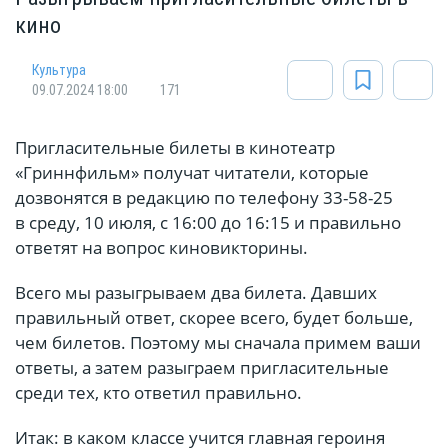
кино
Культура
09.07.2024 18:00
171
Пригласительные билеты в кинотеатр
«Гриннфильм» получат читатели, которые
дозвонятся в редакцию по телефону 33-58-25
в среду, 10 июля, с 16:00 до 16:15 и правильно
ответят на вопрос киновикторины.
Всего мы разыгрываем два билета. Давших
правильный ответ, скорее всего, будет больше,
чем билетов. Поэтому мы сначала примем ваши
ответы, а затем разыграем пригласительные
среди тех, кто ответил правильно.
Итак: в каком классе учится главная героиня