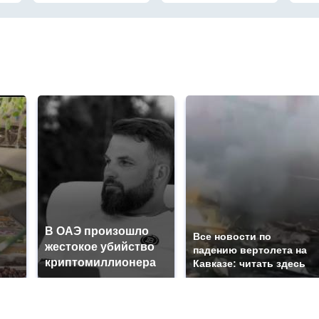
В ОАЭ произошло
Все новости по
жестокое убийство
падению вертолета на
криптомиллионера
Кавказе: читать здесь