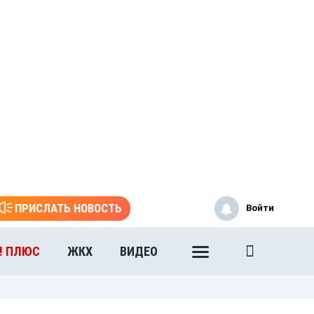
ПРИСЛАТЬ НОВОСТЬ
Войти
! ПЛЮС
ЖКХ
ВИДЕО