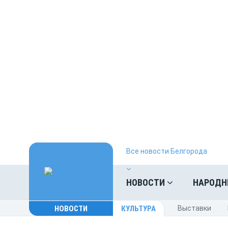
Все новости Белгорода
НОВОСТИ
НАРОДН
НОВОСТИ
КУЛЬТУРА
Выставки