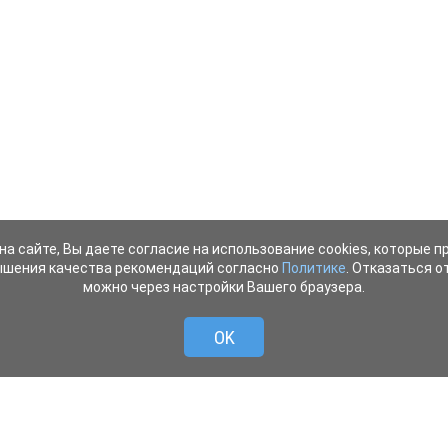
на сайте, Вы даете согласие на использование cookies, которые 
ышения качества рекомендаций согласно
Политике
. Отказаться от
можно через настройки Вашего браузера.
OK