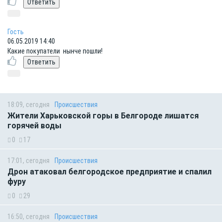
Гость
06.05.2019 14:40
Какие покупатели нынче пошли!
18:09, сегодня
Происшествия
Жители Харьковской горы в Белгороде лишатся
горячей воды
0
17
17:01, сегодня
Происшествия
Дрон атаковал белгородское предприятие и спалил
фуру
0
29
16:50, сегодня
Происшествия