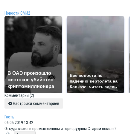
Новости СМИ2
В ОАЭ произошло
Все новости по
жестокое убийство
падению вертолета на
криптомиллионера
Кавказе: читать здесь
Комментарии
(2)
Настройки комментариев
Гость
06.05.2019 13:42
Откуда козёл в промышленном и горнорудном Старом осколе?