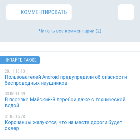
КОММЕНТИРОВАТЬ
Читать все комментарии
(2)
ЧИТАЙТЕ ТАКЖЕ
20.11 16:13
Пользователей Android предупредили об опасности
беспроводных наушников
03.06 11:39
В поселке Майский-8 перебои даже с технической
водой
31.05 15:28
Корочанцы жалуются, что на месте дороги будет
сквер