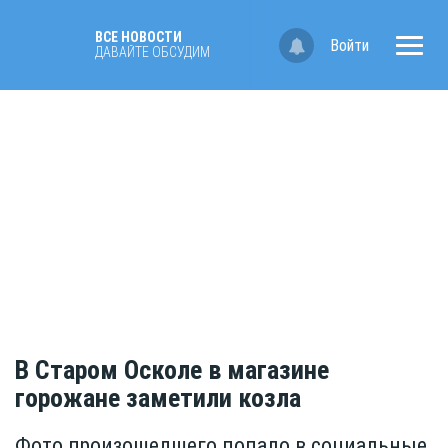
ВСЕ НОВОСТИ
Войти
ДАВАЙТЕ ОБСУДИМ
В Старом Осколе в магазине
горожане заметили козла
Фото произошедшего попало в социальные