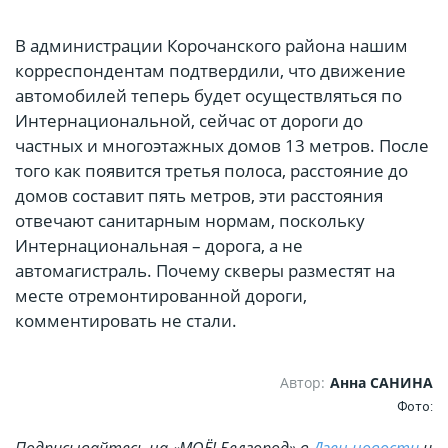
В администрации Корочанского района нашим
корреспондентам подтвердили, что движение
автомобилей теперь будет осуществляться по
Интернациональной, сейчас от дороги до
частных и многоэтажных домов 13 метров. После
того как появится третья полоса, расстояние до
домов составит пять метров, эти расстояния
отвечают санитарным нормам, поскольку
Интернациональная – дорога, а не
автомагистраль. Почему скверы разместят на
месте отремонтированной дороги,
комментировать не стали.
Автор:
Анна САНИНА
Фото: