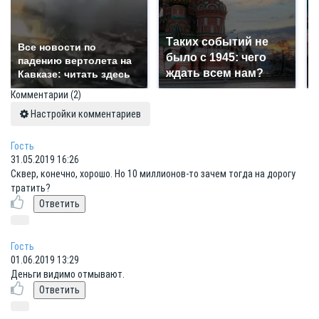
Таких событий не
Все новости по
было с 1945: чего
падению вертолета на
ждать всем нам?
Кавказе: читать здесь
Комментарии
(2)
Настройки комментариев
Гость
31.05.2019 16:26
Сквер, конечно, хорошо. Но 10 миллионов-то зачем тогда на дорогу
тратить?
Гость
01.06.2019 13:29
Деньги видимо отмывают.