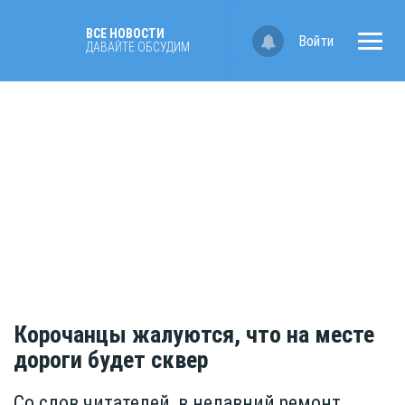
ВСЕ НОВОСТИ
Войти
ДАВАЙТЕ ОБСУДИМ
Корочанцы жалуются, что на месте
дороги будет сквер
Со слов читателей, в недавний ремонт