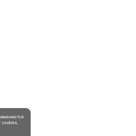
применяются
 cookies,