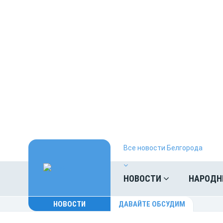
Все новости Белгорода
НОВОСТИ
НАРОДН
НОВОСТИ
ДАВАЙТЕ ОБСУДИМ