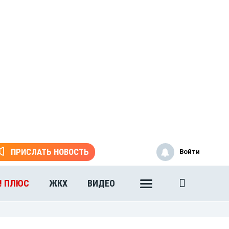
ПРИСЛАТЬ НОВОСТЬ
Войти
! ПЛЮС
ЖКХ
ВИДЕО