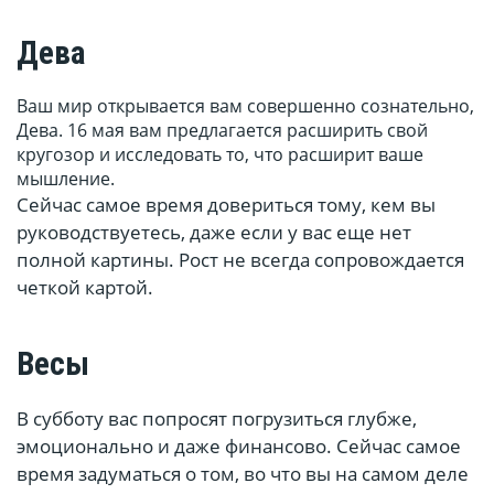
Дева
Ваш мир открывается вам совершенно сознательно,
Дева. 16 мая вам предлагается расширить свой
кругозор и исследовать то, что расширит ваше
мышление.
Сейчас самое время довериться тому, кем вы
руководствуетесь, даже если у вас еще нет
полной картины. Рост не всегда сопровождается
четкой картой.
Весы
В субботу вас попросят погрузиться глубже,
эмоционально и даже финансово. Сейчас самое
время задуматься о том, во что вы на самом деле