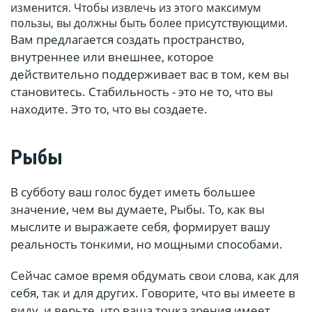
изменится. Чтобы извлечь из этого максимум
пользы, вы должны быть более присутствующими.
Вам предлагается создать пространство,
внутреннее или внешнее, которое
действительно поддерживает вас в том, кем вы
становитесь. Стабильность - это не то, что вы
находите. Это то, что вы создаете.
Рыбы
В субботу ваш голос будет иметь большее
значение, чем вы думаете, Рыбы. То, как вы
мыслите и выражаете себя, формирует вашу
реальность тонкими, но мощными способами.
Сейчас самое время обдумать свои слова, как для
себя, так и для других. Говорите, что вы имеете в
виду, и верьте, что ваша точка зрения имеет