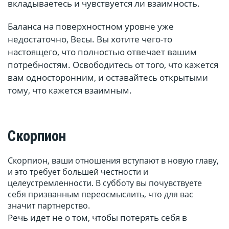
вкладываетесь и чувствуется ли взаимность.
Баланса на поверхностном уровне уже
недостаточно, Весы. Вы хотите чего-то
настоящего, что полностью отвечает вашим
потребностям. Освободитесь от того, что кажется
вам односторонним, и оставайтесь открытыми
тому, что кажется взаимным.
Скорпион
Скорпион, ваши отношения вступают в новую главу,
и это требует большей честности и
целеустремленности. В субботу вы почувствуете
себя призванным переосмыслить, что для вас
значит партнерство.
Речь идет не о том, чтобы потерять себя в