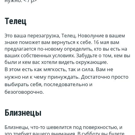
нужно. < / p>
Телец
Это ваша перезагрузка, Телец. Новолуние в вашем
знаке поможет вам вернуться к себе. 16 мая вам
предлагается по-новому определить, кто вы есть на
ваших собственных условиях. Забудьте о том, кем вы
были и кем вас хотели видеть окружающие.
В этом есть как мягкость, так и сила. Вам не
нужно ни к чему принуждать. Достаточно просто
выбирать себя, последовательно и
безоговорочно.
Близнецы
Близнецы, что-то шевелится под поверхностью, и
это требует вашего внимания. В субботу вы будете