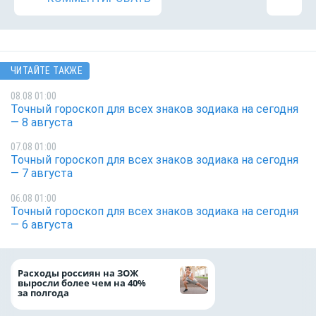
ЧИТАЙТЕ ТАКЖЕ
08.08 01:00
Точный гороскоп для всех знаков зодиака на сегодня
— 8 августа
07.08 01:00
Точный гороскоп для всех знаков зодиака на сегодня
— 7 августа
06.08 01:00
Точный гороскоп для всех знаков зодиака на сегодня
— 6 августа
Президент Росси
Расходы россиян на ЗОЖ
Путин провёл раб
выросли более чем на 40%
с врио губернато
за полгода
Белгородской обл
Александром Шу