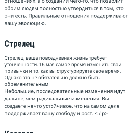
отношениях, а о создании чего-то, что позволит
обоим людям полностью утвердиться в том, кто
они есть. Правильные отношения поддерживают
вашу эволюцию.
Стрелец
Стрелец, ваша повседневная жизнь требует
утонченности. 16 мая самое время изменить свои
привычки и то, как вы структурируете свое время.
Однако это не обязательно должно быть
обременительным.
Небольшие, последовательные изменения идут
дальше, чем радикальные изменения. Вы
создаете нечто устойчивое, что на самом деле
поддерживает вашу свободу и рост. < / p>