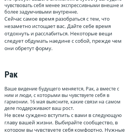
чувствовать себя менее экспрессивными внешне и
более задумчивыми внутренне.
Сейчас самое время разобраться с тем, что
незаметно истощает вас. Дайте себе время
отдохнуть и расслабиться. Некоторые вещи
следует обдумать наедине с собой, прежде чем
они обретут форму.
Рак
Ваше видение будущего меняется, Рак, а вместе с
ним и люди, с которыми вы чувствуете себя в
гармонии. 16 мая выясните, какие связи на самом
деле поддерживают ваш рост.
Не всем суждено вступить с вами в следующую
главу вашей жизни. Выбирайте сообщество, в
котором вы чувствуете себя комфортно. Нужные