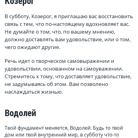
Козерог
В субботу, Козерог, я приглашаю вас восстановить
связь с тем, что по-настоящему вдохновляет вас.
Не думайте о том, что, по вашему мнению,
должно доставлять вам удовольствие, или о том,
чего ожидают другие.
Речь идет о творческом самовыражении и
удовольствии, основанном на самоуважении.
Стремитесь к тому, что доставляет удовольствие,
не задумываясь об этом. Вам позволено
наслаждаться жизнью.
Водолей
Твой фундамент меняется, Водолей. Будь то твой
дом или твой внутренний мир, в субботу что-то