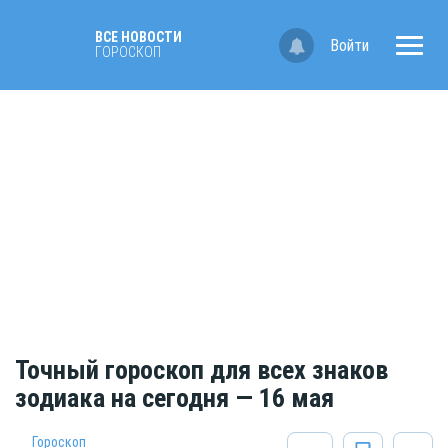
ВСЕ НОВОСТИ
Войти
ГОРОСКОП
Точный гороскоп для всех знаков
зодиака на сегодня — 16 мая
Гороскоп