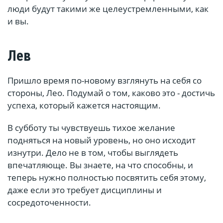
люди будут такими же целеустремленными, как
и вы.
Лев
Пришло время по-новому взглянуть на себя со
стороны, Лео. Подумай о том, каково это - достичь
успеха, который кажется настоящим.
В субботу ты чувствуешь тихое желание
подняться на новый уровень, но оно исходит
изнутри. Дело не в том, чтобы выглядеть
впечатляюще. Вы знаете, на что способны, и
теперь нужно полностью посвятить себя этому,
даже если это требует дисциплины и
сосредоточенности.