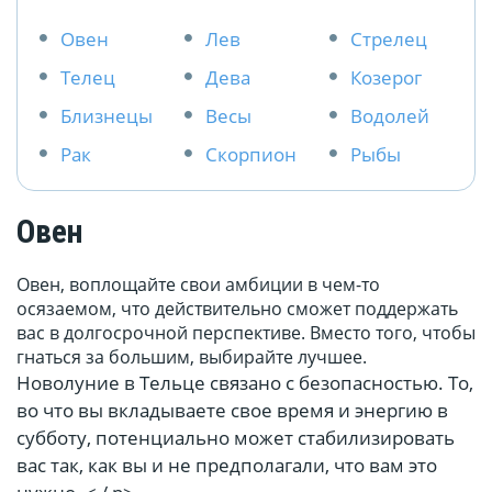
Овен
Лев
Стрелец
Телец
Дева
Козерог
Близнецы
Весы
Водолей
Рак
Скорпион
Рыбы
Овен
Овен, воплощайте свои амбиции в чем-то
осязаемом, что действительно сможет поддержать
вас в долгосрочной перспективе. Вместо того, чтобы
гнаться за большим, выбирайте лучшее.
Новолуние в Тельце связано с безопасностью. То,
во что вы вкладываете свое время и энергию в
субботу, потенциально может стабилизировать
вас так, как вы и не предполагали, что вам это