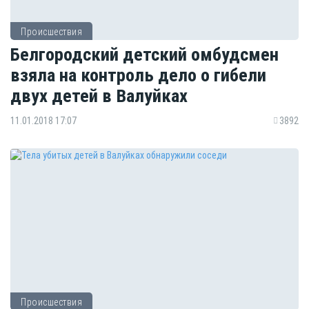
Происшествия
Белгородский детский омбудсмен
взяла на контроль дело о гибели
двух детей в Валуйках
11.01.2018 17:07
3892
Происшествия