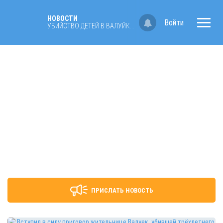
НОВОСТИ
Войти
УБИЙСТВО ДЕТЕЙ В ВАЛУЙКАХ
ПРИСЛАТЬ НОВОСТЬ