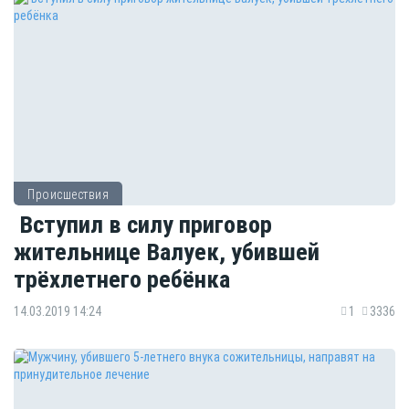
Происшествия
Вступил в силу приговор
жительнице Валуек, убившей
трёхлетнего ребёнка
14.03.2019 14:24
1
3336