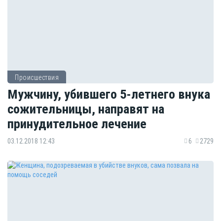
Происшествия
Мужчину, убившего 5-летнего внука
сожительницы, направят на
принудительное лечение
03.12.2018 12:43
6
2729