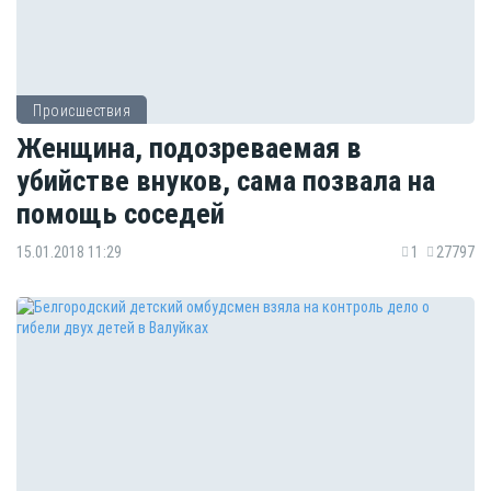
Происшествия
Женщина, подозреваемая в
убийстве внуков, сама позвала на
помощь соседей
15.01.2018 11:29
1
27797