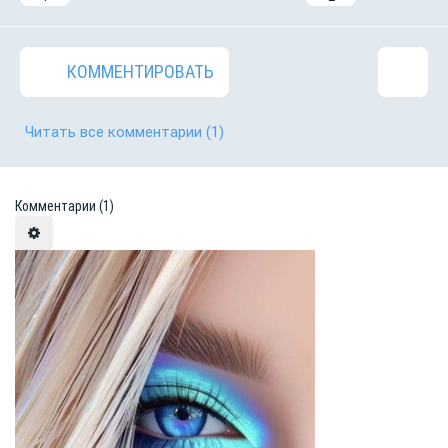
КОММЕНТИРОВАТЬ
Читать все комментарии
(1)
Комментарии
(1)