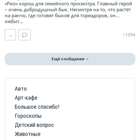
«Рио» хорош для семейного просмотра. Главный герой
– очень добродушный бык. Несмотря на то, что растёт
на ранчо, где готовят быков для тореадоров, он…
любит...
1094
→
Ещё сообщения
Авто
Арт-кафе
Большое спасибо!
Гороскопы
Детский вопрос
Животные