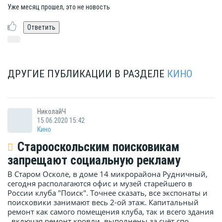
Уже месяц прошел, это не новость
ДРУГИЕ ПУБЛИКАЦИИ В РАЗДЕЛЕ
КИНО
НиколайЧ
15.06.2020 15:42
Кино
Старооскольским поисковикам
запрещают социальную рекламу
В Старом Осколе, в доме 14 микрорайона Рудничный,
сегодня располагаются офис и музей старейшего в
России клуба "Поиск". Точнее сказать, все экспонаты и
поисковики занимают весь 2-ой этаж. Капитальный
ремонт как самого помещения клуба, так и всего здания
, включая ремонт кровли, выполнены за счёт спо...