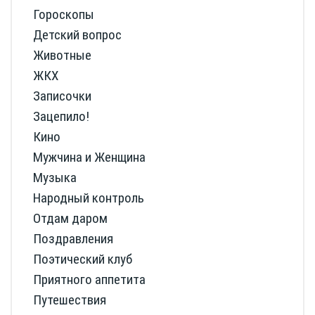
Гороскопы
Детский вопрос
Животные
ЖКХ
Записочки
Зацепило!
Кино
Мужчина и Женщина
Музыка
Народный контроль
Отдам даром
Поздравления
Поэтический клуб
Приятного аппетита
Путешествия