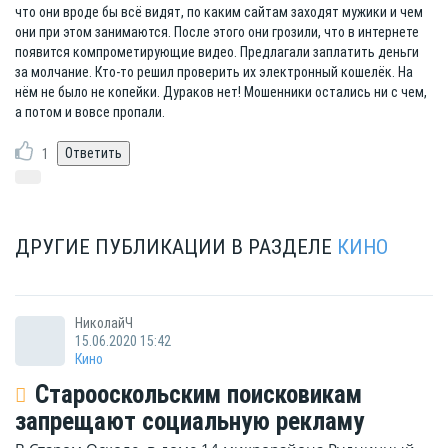
что они вроде бы всё видят, по каким сайтам заходят мужики и чем
они при этом занимаются. После этого они грозили, что в интернете
появится компрометирующие видео. Предлагали заплатить деньги
за молчание. Кто-то решил проверить их электронный кошелёк. На
нём не было не копейки. Дураков нет! Мошенники остались ни с чем,
а потом и вовсе пропали.
1
ДРУГИЕ ПУБЛИКАЦИИ В РАЗДЕЛЕ
КИНО
НиколайЧ
15.06.2020 15:42
Кино
Старооскольским поисковикам
запрещают социальную рекламу