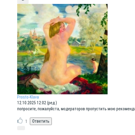
Prosto-Klava
12.10.2025 12:02 (ред.)
попросите, пожалуйста, модераторов пропустить мою рекоменда
1