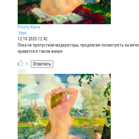
Prosto-Klava
lilian
12.10.2025 12:42
Пока не пропустили модераторы, предлагаю посмотреть на вечер ф
нравится в таком жанре
1