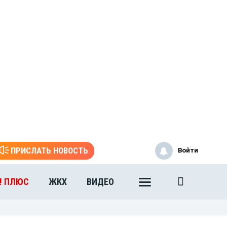
ПРИСЛАТЬ НОВОСТЬ
Войти
! ПЛЮС
ЖКХ
ВИДЕО