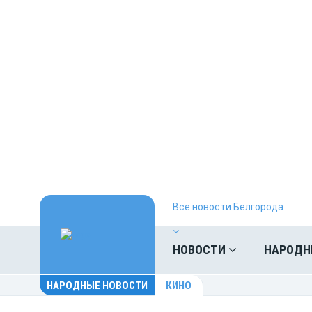
Все новости Белгорода
НОВОСТИ
НАРОДН
НАРОДНЫЕ НОВОСТИ
КИНО