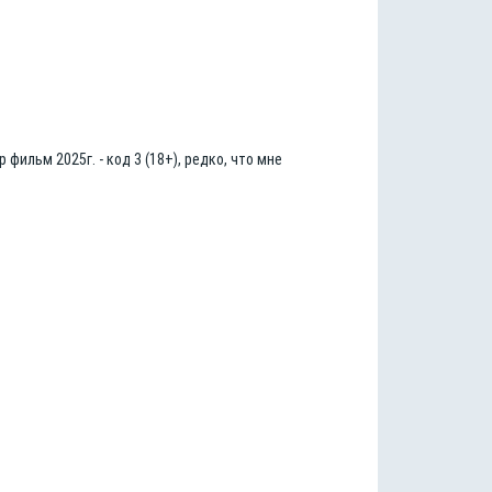
ильм 2025г. - код 3 (18+), редко, что мне