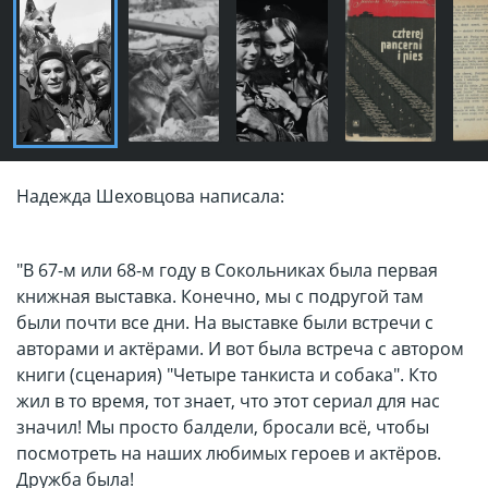
Надежда Шеховцова написала:
"В 67-м или 68-м году в Сокольниках была первая
книжная выставка. Конечно, мы с подругой там
были почти все дни. На выставке были встречи с
авторами и актёрами. И вот была встреча с автором
книги (сценария) "Четыре танкиста и собака". Кто
жил в то время, тот знает, что этот сериал для нас
значил! Мы просто балдели, бросали всё, чтобы
посмотреть на наших любимых героев и актёров.
Дружба была!