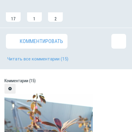
17
1
2
КОММЕНТИРОВАТЬ
Читать все комментарии
(15)
Комментарии
(15)