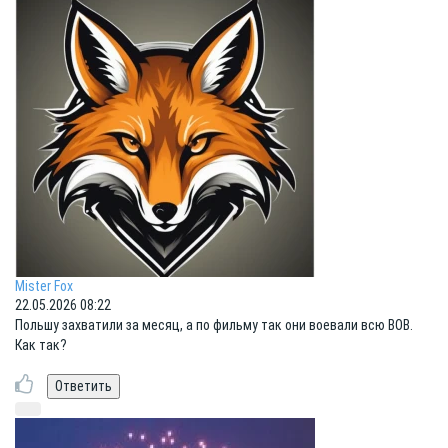
Mister Fox
22.05.2026 08:22
Польшу захватили за месяц, а по фильму так они воевали всю ВОВ.
Как так?