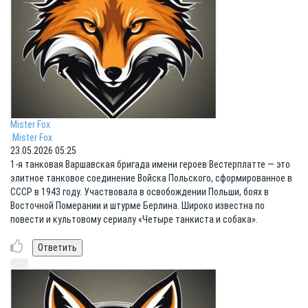
Mister Fox
Mister Fox
23.05.2026 05:25
1-я танковая Варшавская бригада имени героев Вестерплатте — это
элитное танковое соединение Войска Польского, сформированное в
СССР в 1943 году. Участвовала в освобождении Польши, боях в
Восточной Померании и штурме Берлина. Широко известна по
повести и культовому сериалу «Четыре танкиста и собака».