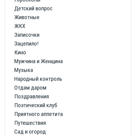
Детский вопрос
Животные
ЖКХ
Записочки
Зацепило!
Кино
Мужчина и Женщина
Музыка
Народный контроль
Отдам даром
Поздравления
Поэтический клуб
Приятного аппетита
Путешествия
Сад и огород