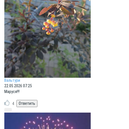
Вальтури
22.05.2026 07:25
Маруся!!!
4