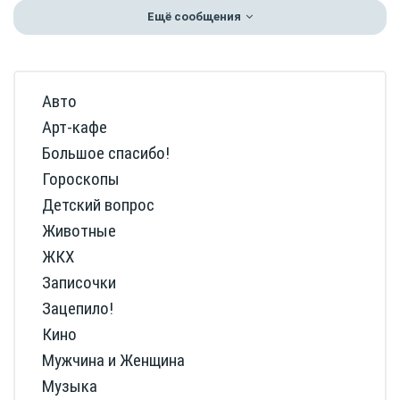
Ещё сообщения
Авто
Арт-кафе
Большое спасибо!
Гороскопы
Детский вопрос
Животные
ЖКХ
Записочки
Зацепило!
Кино
Мужчина и Женщина
Музыка