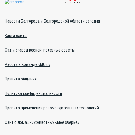
Новости Белгорода и Белгородской области сегодня
Карта сайта
Сад и огород весной: полезные советы
Работа в команде «МОЁ!»
Правила общения
Политика конфиденциальности
Правила применения рекомендательных технологий
Сайт о домашних животных «Моё зверьё»