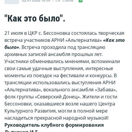
"Как это было".
21 июля в ЦКР с. Бессоновка состоялась творческая
встреча участников АРНИ «Альтернатива»
«Как это
было»
. Встреча проходила под трансляцию
архивных записей ансамбля прошлых лет.
Участники обменивались мнениями, вспоминали
свои самые удачные выступления, интересные
моменты из поездок на фестивали и конкурсы. В
трансляции использовались выступления АРНИ
«Альтернатива», вокального ансамбля «Забава»,
фолк группы «Северский Донец». Жители и гости
Бессоновки, оказавшиеся возле нашего Центра
Культурного Развития, могли в полной мере
насладиться прекрасной народной музыкой!
Руководитель клубного формирования