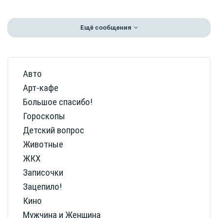
Ещё сообщения
Авто
Арт-кафе
Большое спасибо!
Гороскопы
Детский вопрос
Животные
ЖКХ
Записочки
Зацепило!
Кино
Мужчина и Женщина