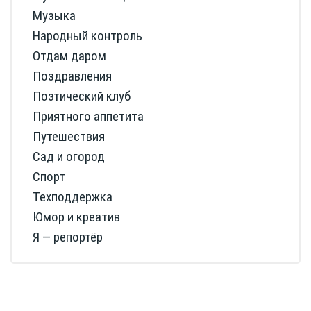
Музыка
Народный контроль
Отдам даром
Поздравления
Поэтический клуб
Приятного аппетита
Путешествия
Сад и огород
Спорт
Техподдержка
Юмор и креатив
Я — репортёр