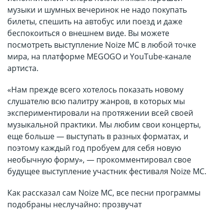
музыки и шумных вечеринок не надо покупать
билеты, спешить на автобус или поезд и даже
беспокоиться о внешнем виде. Вы можете
посмотреть выступление Noize MC в любой точке
мира, на платформе MEGOGO и YouTube-канале
артиста.
«Нам прежде всего хотелось показать новому
слушателю всю палитру жанров, в которых мы
экспериментировали на протяжении всей своей
музыкальной практики. Мы любим свои концерты,
еще больше — выступать в разных форматах, и
поэтому каждый год пробуем для себя новую
необычную форму», — прокомментировал свое
будущее выступление участник фестиваля Noize MC.
Как рассказал сам Noize MC, все песни программы
подобраны неслучайно: прозвучат