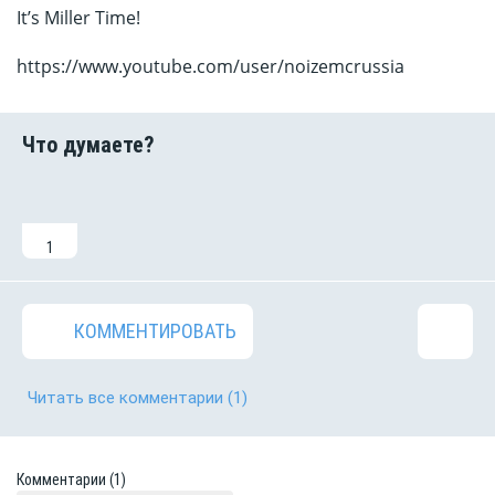
It’s Miller Time!
https://www.youtube.com/user/noizemcrussia
1
КОММЕНТИРОВАТЬ
Читать все комментарии
(1)
Комментарии
(1)