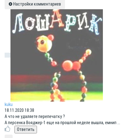
Настройки комментариев
kuku
18.11.2020 18:38
А что не удаляете перепечатку ?
А персенка Вояджер-1 еще на прошлой неделе вышла, емнип ...