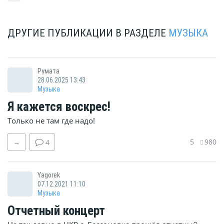
ДРУГИЕ ПУБЛИКАЦИИ В РАЗДЕЛЕ
МУЗЫКА
Румата
28.06.2025 13:43
Музыка
Я кажется воскрес!
Только не там где надо!
5
980
→
4
Yagorek
07.12.2021 11:10
Музыка
Отчетный концерт