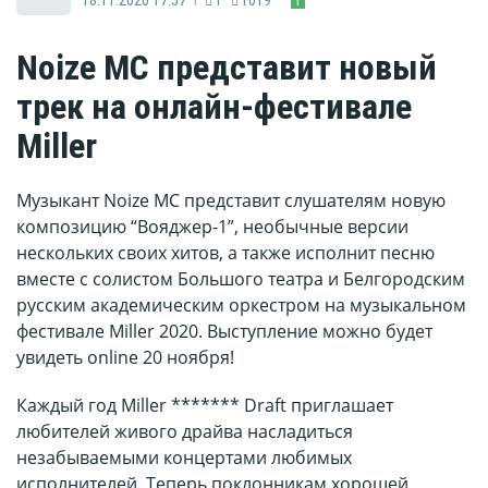
Noize MC представит новый
трек на онлайн-фестивале
Miller
Музыкант Noize MC представит слушателям новую
композицию “Вояджер-1”, необычные версии
нескольких своих хитов, а также исполнит песню
вместе с солистом Большого театра и Белгородским
русским академическим оркестром на музыкальном
фестивале Miller 2020. Выступление можно будет
увидеть online 20 ноября!
Каждый год Miller ******* Draft приглашает
любителей живого драйва насладиться
незабываемыми концертами любимых
исполнителей. Теперь поклонникам хорошей