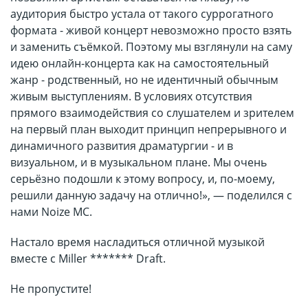
аудитория быстро устала от такого суррогатного
формата - живой концерт невозможно просто взять
и заменить съёмкой. Поэтому мы взглянули на саму
идею онлайн-концерта как на самостоятельный
жанр - родственный, но не идентичный обычным
живым выступлениям. В условиях отсутствия
прямого взаимодействия со слушателем и зрителем
на первый план выходит принцип непрерывного и
динамичного развития драматургии - и в
визуальном, и в музыкальном плане. Мы очень
серьёзно подошли к этому вопросу, и, по-моему,
решили данную задачу на отлично!», — поделился с
нами Noize MC.
Настало время насладиться отличной музыкой
вместе с Miller ******* Draft.
Не пропустите!