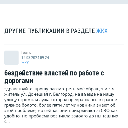
ДРУГИЕ ПУБЛИКАЦИИ В РАЗДЕЛЕ
ЖКХ
Гость
14.03.2024 09:24
ЖКХ
бездействие властей по работе с
дорогами
здравствуйте. прошу рассмотреть моё обращение. я
житель ул. Донецкая г. Белгород. на въезде на нашу
улицу огромная лужа которая превратилась в сраное
грязное болото. более пяти лет чиновники знают об
этой проблеме, но сейчас они прикрываются СВО как
удобно, но проблема возникла задолго до нынешних
с...