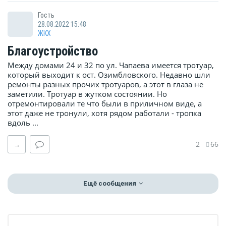
Гость
28.08.2022 15:48
ЖКХ
Благоустройство
Между домами 24 и 32 по ул. Чапаева имеется тротуар,
который выходит к ост. Озимбловского. Недавно шли
ремонты разных прочих тротуаров, а этот в глаза не
заметили. Тротуар в жутком состоянии. Но
отремонтировали те что были в приличном виде, а
этот даже не тронули, хотя рядом работали - тропка
вдоль ...
2
66
→
Ещё сообщения