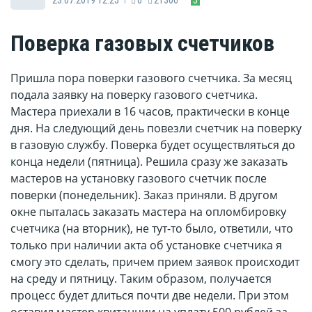
Поверка газовых счетчиков
Пришла пора поверки газового счетчика. За месяц
подала заявку на поверку газового счетчика.
Мастера приехали в 16 часов, практически в конце
дня. На следующий день повезли счетчик на поверку
в газовую службу. Поверка будет осуществляться до
конца недели (пятница). Решила сразу же заказать
мастеров на установку газового счетчик после
поверки (понедельник). Заказ приняли. В другом
окне пыталась заказать мастера на опломбировку
счетчика (на вторник), не тут-то было, ответили, что
только при наличии акта об установке счетчика я
смогу это сделать, причем прием заявок происходит
на среду и пятницу. Таким образом, получается
процесс будет длиться почти две недели. При этом