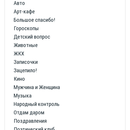
Авто
Арт-кафе
Большое спасибо!
Гороскопы
Детский вопрос
Животные
ЖКХ
Записочки
Зацепило!
Кино
Мужчина и Женщина
Музыка
Народный контроль
Отдам даром
Поздравления
Поэтический клуб