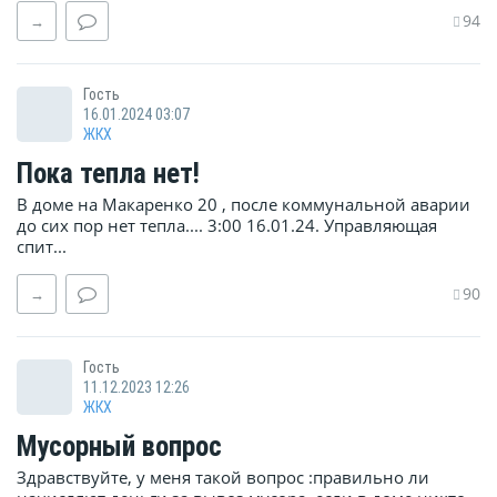
94
→
Гость
16.01.2024 03:07
ЖКХ
Пока тепла нет!
В доме на Макаренко 20 , после коммунальной аварии
до сих пор нет тепла.... 3:00 16.01.24. Управляющая
спит...
90
→
Гость
11.12.2023 12:26
ЖКХ
Мусорный вопрос
Здравствуйте, у меня такой вопрос :правильно ли