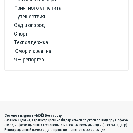
Приятного аппетита
Путешествия
Сад и огород
Спорт
Техподдержка
Юмор и креатив
Я — репортёр
Сетевое издание «МОЁ! Белгород»
Сетевое издание, зарегистрировано Федеральной службой по надзору в сфере
связи, информационных технологий и массовых коммуникаций (Роскомнадзор).
Регистрационный номер и дата принятия решения о регистрации: