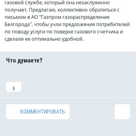
газовой службе, который она незаслуженно
получает. Предлагаю, коллективно обратиться с
письмом в АО "Газпром газораспределение
Белгорода", чтобы учли предложения потребителей
по поводу услуги по поверке газового счетчика и
сделали ее оптимально удобной.
5
КОММЕНТИРОВАТЬ