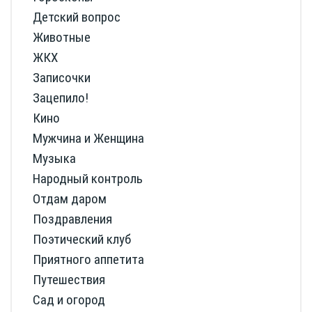
Детский вопрос
Животные
ЖКХ
Записочки
Зацепило!
Кино
Мужчина и Женщина
Музыка
Народный контроль
Отдам даром
Поздравления
Поэтический клуб
Приятного аппетита
Путешествия
Сад и огород