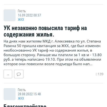
Гость
16.09.2022 00:37
ЖКХ
УК незаконно повысила тариф на
содержания жилья.
На днях нам жителям МКД г. Алексеевка по ул. Степана
Разина 50 пришла квитанция за ЖКХ, где был изменен
необоснованно УК тариф на содержания жилья, в
большую сторону. Раньше мы платили за 1 кв м - 13.80
руб. а теперь написано 19.10. При этом на объявлении
которое они повесили возле подъезда было нап...
139
→
Гость
28.08.2022 15:48
ЖКХ
Благоустройство