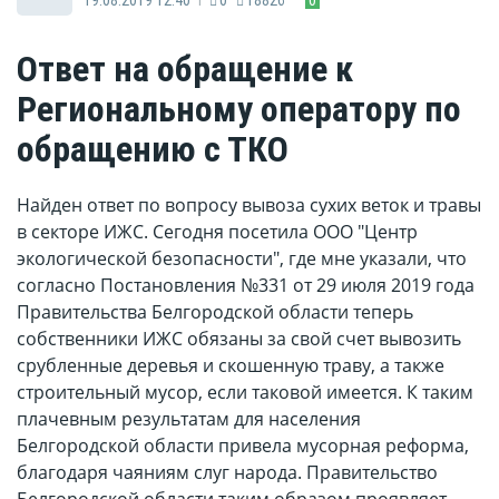
Ответ на обращение к
Региональному оператору по
обращению с ТКО
Найден ответ по вопросу вывоза сухих веток и травы
в секторе ИЖС. Сегодня посетила ООО "Центр
экологической безопасности", где мне указали, что
согласно Постановления №331 от 29 июля 2019 года
Правительства Белгородской области теперь
собственники ИЖС обязаны за свой счет вывозить
срубленные деревья и скошенную траву, а также
строительный мусор, если таковой имеется. К таким
плачевным результатам для населения
Белгородской области привела мусорная реформа,
благодаря чаяниям слуг народа. Правительство