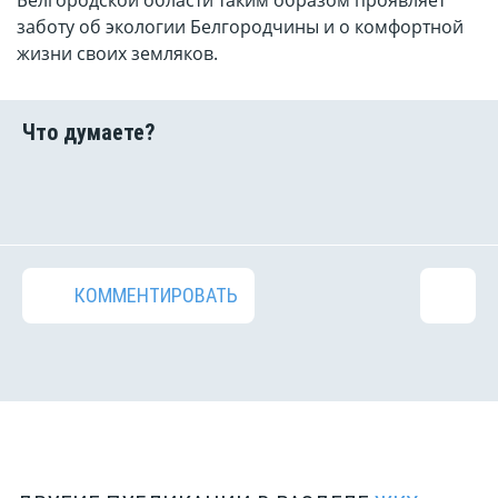
Белгородской области таким образом проявляет
заботу об экологии Белгородчины и о комфортной
жизни своих земляков.
КОММЕНТИРОВАТЬ