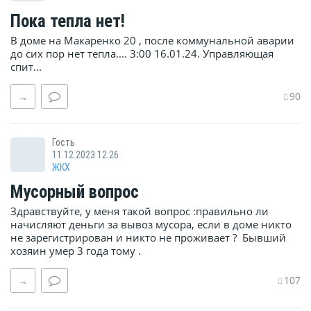
Пока тепла нет!
В доме на Макаренко 20 , после коммунальной аварии
до сих пор нет тепла.... 3:00 16.01.24. Управляющая
спит...
90
→
Гость
11.12.2023 12:26
ЖКХ
Мусорный вопрос
Здравствуйте, у меня такой вопрос :правильно ли
начисляют деньги за вывоз мусора, если в доме никто
не зарегистрирован и никто не проживает ? Бывший
хозяин умер 3 года тому .
107
→