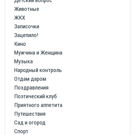
Детский вопрос
Животные
ЖКХ
Записочки
Зацепило!
Кино
Мужчина и Женщина
Музыка
Народный контроль
Отдам даром
Поздравления
Поэтический клуб
Приятного аппетита
Путешествия
Сад и огород
Спорт