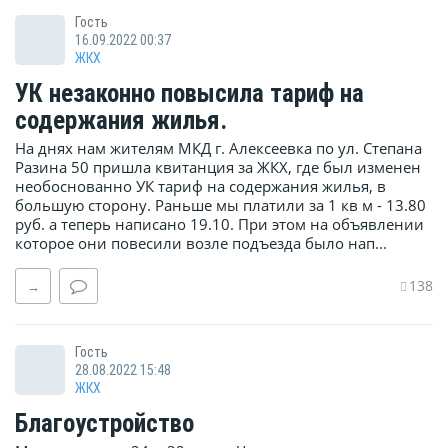
Гость
16.09.2022 00:37
ЖКХ
УК незаконно повысила тариф на
содержания жилья.
На днях нам жителям МКД г. Алексеевка по ул. Степана
Разина 50 пришла квитанция за ЖКХ, где был изменен
необоснованно УК тариф на содержания жилья, в
большую сторону. Раньше мы платили за 1 кв м - 13.80
руб. а теперь написано 19.10. При этом на объявлении
которое они повесили возле подъезда было нап...
138
→
Гость
28.08.2022 15:48
ЖКХ
Благоустройство