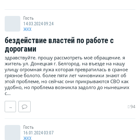
Гость
14.03.2024 09:24
ЖКХ
бездействие властей по работе с
дорогами
здравствуйте. прошу рассмотреть моё обращение. я
житель ул. Донецкая г. Белгород. на въезде на нашу
улицу огромная лужа которая превратилась в сраное
грязное болото. более пяти лет чиновники знают об
этой проблеме, но сейчас они прикрываются СВО как
удобно, но проблема возникла задолго до нынешних
с...
94
→
Гость
16.01.2024 03:07
ЖКХ