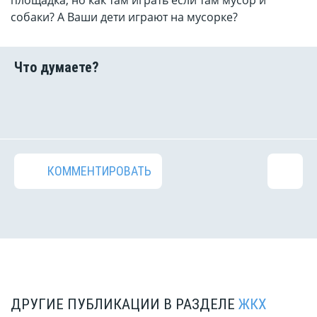
площадка, но как там играть если там мусор и
собаки? А Ваши дети играют на мусорке?
КОММЕНТИРОВАТЬ
ДРУГИЕ ПУБЛИКАЦИИ В РАЗДЕЛЕ
ЖКХ