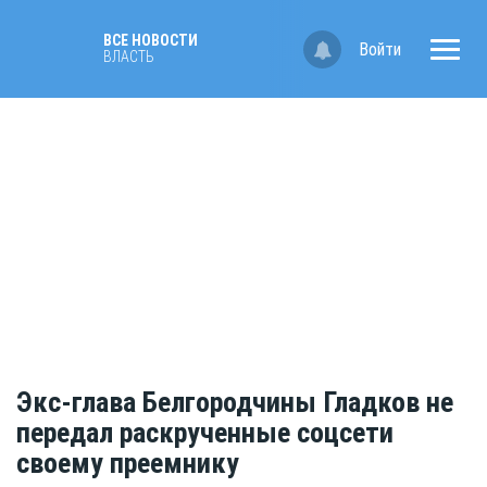
ВСЕ НОВОСТИ
Войти
ВЛАСТЬ
Экс-глава Белгородчины Гладков не
передал раскрученные соцсети
своему преемнику