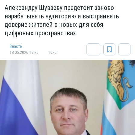
Александру Шуваеву предстоит заново
нарабатывать аудиторию и выстраивать
доверие жителей в новых для себя
цифровых пространствах
Власть
18.05.2026 17:20
1020