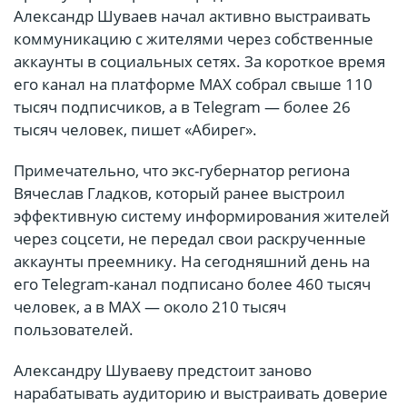
Александр Шуваев начал активно выстраивать
коммуникацию с жителями через собственные
аккаунты в социальных сетях. За короткое время
его канал на платформе MAX собрал свыше 110
тысяч подписчиков, а в Telegram — более 26
тысяч человек, пишет «Абирег».
Примечательно, что экс-губернатор региона
Вячеслав Гладков, который ранее выстроил
эффективную систему информирования жителей
через соцсети, не передал свои раскрученные
аккаунты преемнику. На сегодняшний день на
его Telegram-канал подписано более 460 тысяч
человек, а в MAX — около 210 тысяч
пользователей.
Александру Шуваеву предстоит заново
нарабатывать аудиторию и выстраивать доверие