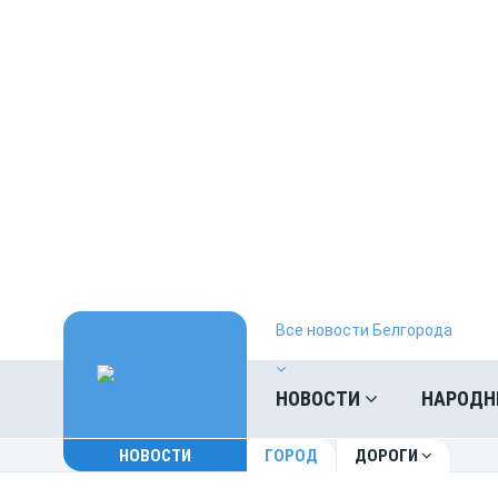
Все новости Белгорода
НОВОСТИ
НАРОДН
НОВОСТИ
ГОРОД
ДОРОГИ