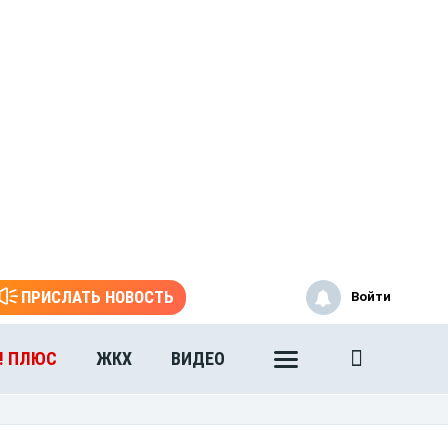
ПРИСЛАТЬ НОВОСТЬ
Войти
! ПЛЮС
ЖКХ
ВИДЕО