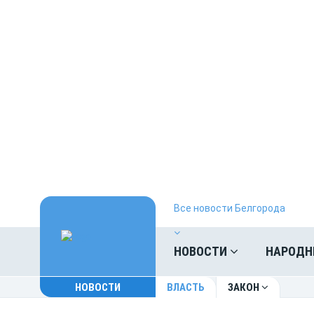
Все новости Белгорода
НОВОСТИ
НАРОДН
НОВОСТИ
ВЛАСТЬ
ЗАКОН