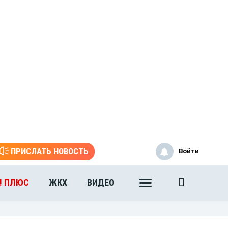
ПРИСЛАТЬ НОВОСТЬ
Войти
! ПЛЮС
ЖКХ
ВИДЕО