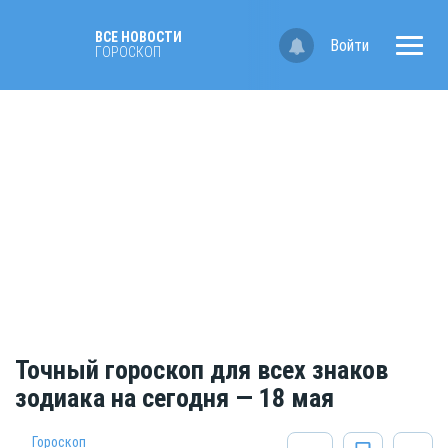
ВСЕ НОВОСТИ
Войти
ГОРОСКОП
Точный гороскоп для всех знаков
зодиака на сегодня — 18 мая
Гороскоп