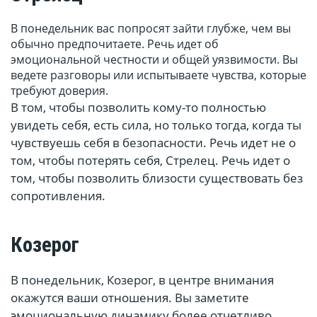
В понедельник вас попросят зайти глубже, чем вы
обычно предпочитаете. Речь идет об
эмоциональной честности и общей уязвимости. Вы
ведете разговоры или испытываете чувства, которые
требуют доверия.
В том, чтобы позволить кому-то полностью
увидеть себя, есть сила, но только тогда, когда ты
чувствуешь себя в безопасности. Речь идет не о
том, чтобы потерять себя, Стрелец. Речь идет о
том, чтобы позволить близости существовать без
сопротивления.
Козерог
В понедельник, Козерог, в центре внимания
окажутся ваши отношения. Вы заметите
эмоциональную динамику более отчетливо,