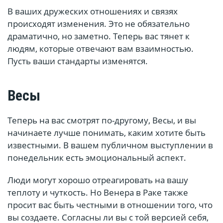
В ваших дружеских отношениях и связях
происходят изменения. Это не обязательно
драматично, но заметно. Теперь вас тянет к
людям, которые отвечают вам взаимностью.
Пусть ваши стандарты изменятся.
Весы
Теперь на вас смотрят по-другому, Весы, и вы
начинаете лучше понимать, каким хотите быть
известными. В вашем публичном выступлении в
понедельник есть эмоциональный аспект.
Люди могут хорошо отреагировать на вашу
теплоту и чуткость. Но Венера в Раке также
просит вас быть честными в отношении того, что
вы создаете. Согласны ли вы с той версией себя,