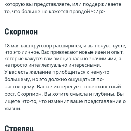
которую вы представляете, или поддерживаете
то, что больше не кажется правдой?< / p>
Скорпион
18 мая ваш кругозор расширится, и вы почувствуете,
что это личное. Вас привлекают новые идеи и опыт,
которые кажутся вам эмоционально значимыми, а
не просто интеллектуально интересными.
У вас есть желание приобщиться к чему-то
большему, но это должно ощущаться по-
настоящему. Вас не интересует поверхностный
рост, Скорпион. Вы хотите смысла и глубины. Вы
ищете что-то, что изменит ваше представление о
жизни.
Стрелец