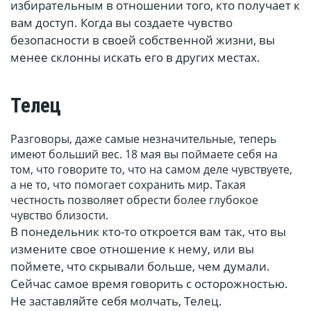
избирательным в отношении того, кто получает к
вам доступ. Когда вы создаете чувство
безопасности в своей собственной жизни, вы
менее склонны искать его в других местах.
Телец
Разговоры, даже самые незначительные, теперь
имеют больший вес. 18 мая вы поймаете себя на
том, что говорите то, что на самом деле чувствуете,
а не то, что помогает сохранить мир. Такая
честность позволяет обрести более глубокое
чувство близости.
В понедельник кто-то откроется вам так, что вы
измените свое отношение к нему, или вы
поймете, что скрывали больше, чем думали.
Сейчас самое время говорить с осторожностью.
Не заставляйте себя молчать, Телец.