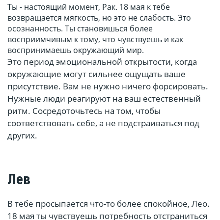
Ты - настоящий момент, Рак. 18 мая к тебе
возвращается мягкость, но это не слабость. Это
осознанность. Ты становишься более
восприимчивым к тому, что чувствуешь и как
воспринимаешь окружающий мир.
Это период эмоциональной открытости, когда
окружающие могут сильнее ощущать ваше
присутствие. Вам не нужно ничего форсировать.
Нужные люди реагируют на ваш естественный
ритм. Сосредоточьтесь на том, чтобы
соответствовать себе, а не подстраиваться под
других.
Лев
В тебе просыпается что-то более спокойное, Лео.
18 мая ты чувствуешь потребность отстраниться