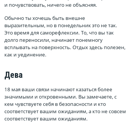
и почувствовать, ничего не объясняя.
Обычно ты хочешь быть внешне
выразительным, но в понедельник это не так.
Это время для саморефлексии. То, что вы так
долго переносили, начинает понемногу
всплывать на поверхность. Отдых здесь полезен,
как и уединение.
Дева
18 мая ваши связи начинают казаться более
значимыми и откровенными. Вы замечаете, с
кем чувствуете себя в безопасности и кто
соответствует вашим ожиданиям, а кто не совсем
соответствует вашим ожиданиям.