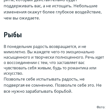
поддерживать вас, а не истощать. Небольшие
изменения окажут более глубокое воздействие,
чем вы ожидаете.
Рыбы
В понедельник радость возвращается, и не
мимолетно. Вы жаждете чего-то эмоционально
насыщенного и творчески полноценного. Речь идет
о воссоединении с тем, что заставляет вас
чувствовать себя живым, будь то романтика или
искусство.
Позвольте себе испытывать радость, не
подвергая ее сомнению. Позвольте себе это. Не
все нужно зарабатывать борьбой.
Фото: