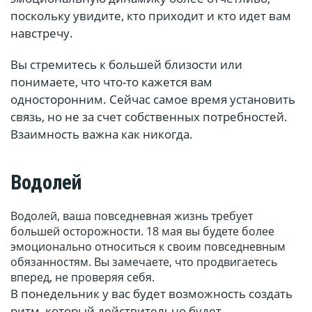
поскольку увидите, кто приходит и кто идет вам
навстречу.
Вы стремитесь к большей близости или
понимаете, что что-то кажется вам
односторонним. Сейчас самое время установить
связь, но не за счет собственных потребностей.
Взаимность важна как никогда.
Водолей
Водолей, ваша повседневная жизнь требует
большей осторожности. 18 мая вы будете более
эмоционально относиться к своим повседневным
обязанностям. Вы замечаете, что продвигаетесь
вперед, не проверяя себя.
В понедельник у вас будет возможность создать
ритм, который действительно будет