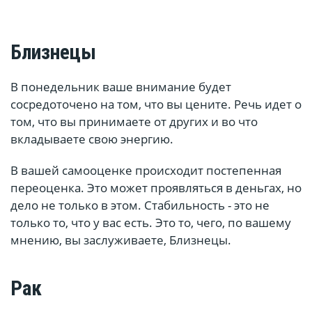
Близнецы
В понедельник ваше внимание будет
сосредоточено на том, что вы цените. Речь идет о
том, что вы принимаете от других и во что
вкладываете свою энергию.
В вашей самооценке происходит постепенная
переоценка. Это может проявляться в деньгах, но
дело не только в этом. Стабильность - это не
только то, что у вас есть. Это то, чего, по вашему
мнению, вы заслуживаете, Близнецы.
Рак