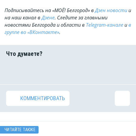
Подписывайтесь на «МОЁ! Белгород» в
Дзен новости
и
на наш канал в
Дзене
. Cледите за главными
новостями Белгорода и области в
Telegram-канале
и
в
группе во «ВКонтакте»
.
КОММЕНТИРОВАТЬ
ЧИТАЙТЕ ТАКЖЕ