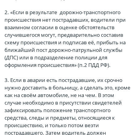
2. «Если в результате дорожно-транспортного
происшествия нет пострадавших, водители при
взаимном согласии в оценке обстоятельств
случившегося могут, предварительно составив
схему происшествия и подписав её, прибыть на
ближайший пост дорожно-патрульной службы
(ДПС) или в подразделение полиции для
оформления происшествия» (п.2 ПДД РФ).
3. Если в аварии есть пострадавшие, их срочно
нужно доставить в больницу, а сделать это, кроме
как на своём автомобиле, не на чем. В этом
случае необходимо в присутствии свидетелей
зафиксировать положение транспортного
средства, следы и предметы, относящиеся к
происшествию, и только потом везти
пострадавшего. Затем водитель должен