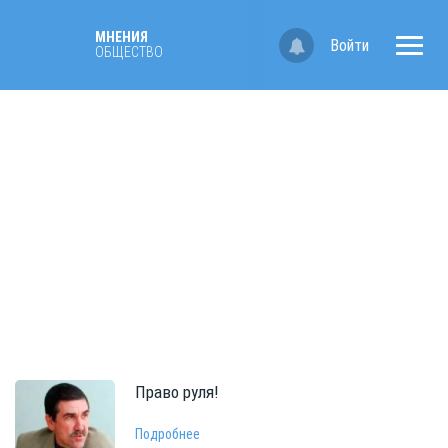
МНЕНИЯ
Войти
ОБЩЕСТВО
Право
руля!
Подробнее