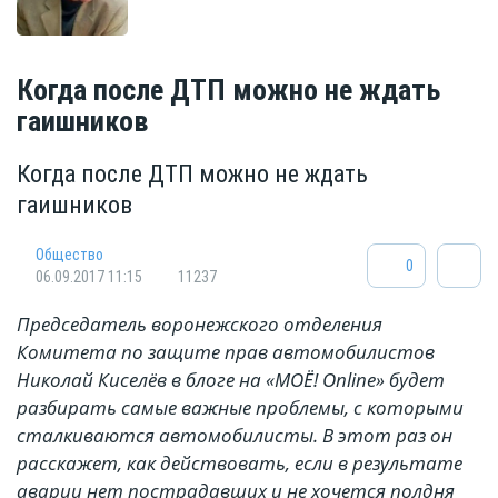
Когда после ДТП можно не ждать
гаишников
Когда после ДТП можно не ждать
гаишников
Общество
0
06.09.2017 11:15
11237
Председатель воронежского отделения
Комитета по защите прав автомобилистов
Николай Киселёв в блоге на «МОЁ! Online» будет
разбирать самые важные проблемы, с которыми
сталкиваются автомобилисты. В этот раз он
расскажет, как действовать, если в результате
аварии нет пострадавших и не хочется полдня