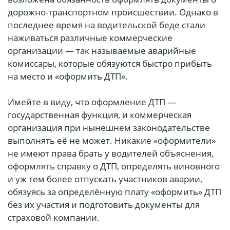
дорожно-транспортном происшествии. Однако в
последнее время на водительской беде стали
наживаться различные коммерческие
организации — так называемые аварийные
комиссары, которые обязуются быстро прибыть
на место и «оформить ДТП».
Имейте в виду, что оформление ДТП —
государственная функция, и коммерческая
организация при нынешнем законодательстве
выполнять её не может. Никакие «оформители»
не имеют права брать у водителей объяснения,
оформлять справку о ДТП, определять виновного
и уж тем более отпускать участников аварии,
обязуясь за определённую плату «оформить» ДТП
без их участия и подготовить документы для
страховой компании.