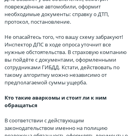
повреждённые автомобили, оформит
необходимые документы: справку о ДТП,
протокол, постановление.
Не опасайтесь того, что вашу схему забракуют!
Инспектор ДПС в ходе опроса уточнит все
нужные обстоятельства. В страховую компанию
вы пойдёте с документами, оформленными
сотрудниками ГИБДД. Кстати, действовать по
такому алгоритму можно независимо от
предполагаемой суммы ущерба.
Кто такие аваркомы и стоит ли к ним
обращаться
В соответствии с действующим
законодательством именно на полицию
возложена обязанность оформлять документы о