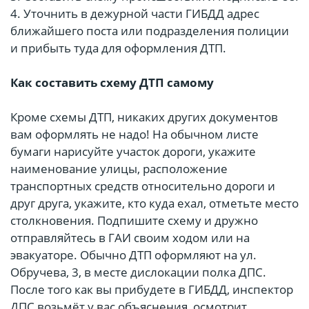
4. Уточнить в дежурной части ГИБДД адрес
ближайшего поста или подразделения полиции
и прибыть туда для оформления ДТП.
Как составить схему ДТП самому
Кроме схемы ДТП, никаких других документов
вам оформлять не надо! На обычном листе
бумаги нарисуйте участок дороги, укажите
наименование улицы, расположение
транспортных средств относительно дороги и
друг друга, укажите, кто куда ехал, отметьте место
столкновения. Подпишите схему и дружно
отправляйтесь в ГАИ своим ходом или на
эвакуаторе. Обычно ДТП оформляют на ул.
Обручева, 3, в месте дислокации полка ДПС.
После того как вы прибудете в ГИБДД, инспектор
ДПС возьмёт у вас объяснения, осмотрит