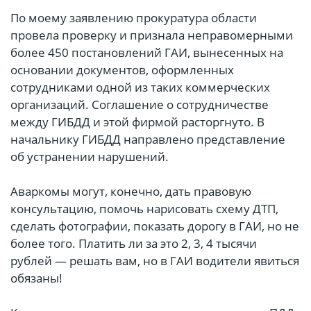
По моему заявлению прокуратура области
провела проверку и признала неправомерными
более 450 постановлений ГАИ, вынесенных на
основании документов, оформленных
сотрудниками одной из таких коммерческих
организаций. Соглашение о сотрудничестве
между ГИБДД и этой фирмой расторгнуто. В
начальнику ГИБДД направлено представление
об устранении нарушений.
Аваркомы могут, конечно, дать правовую
консультацию, помочь нарисовать схему ДТП,
сделать фотографии, показать дорогу в ГАИ, но не
более того. Платить ли за это 2, 3, 4 тысячи
рублей — решать вам, но в ГАИ водители явиться
обязаны!