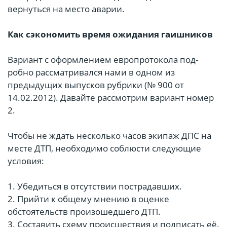
вернуться на место аварии.
Как сэкономить время ожидания гаишников
Вариант с офор­млением евро­протокола под­
робно рассматривался нами в одном из
предыдущих выпусков рубрики (№ 900 от
14.02.2012). Давайте рассмотрим вариант номер
2.
Чтобы не ждать несколько часов экипаж ДПС на
месте ДТП, необходимо соблюсти следующие
условия:
1. Убедиться в отсутствии пострадавших.
2. Прийти к общему мнению в оценке
обстоятельств произошедшего ДТП.
3. Составить схему происшествия и подписать её.