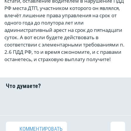
Кстати, оставление водителем в нарушение ПДД
РФ места ДТП, участником которого он являлся,
влечёт лишение права управления на срок от
одного года до полутора лет или
административный арест на срок до пятнадцати
суток. А вот если будете действовать в
соответствии с элементарными требованиями п.
2.6 ПДД РФ, то и время сэкономите, и с правами
останетесь, и страховую выплату получите!
КОММЕНТИРОВАТЬ