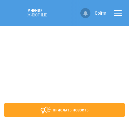
МНЕНИЯ
Войти
ЖИВОТНЫЕ
ПРИСЛАТЬ НОВОСТЬ