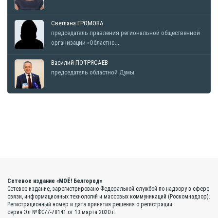
Светлана ГРОМОВА
председатель правления региональной общественной
организации «Областно...
Василий ПОТРЯСАЕВ
председатель областной Думы
Сетевое издание «МОЁ! Белгород»
Сетевое издание, зарегистрировано Федеральной службой по надзору в сфере
связи, информационных технологий и массовых коммуникаций (Роскомнадзор).
Регистрационный номер и дата принятия решения о регистрации:
серия Эл №ФС77-78141 от 13 марта 2020 г.