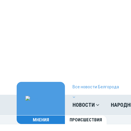
Все новости Белгорода
НОВОСТИ
НАРОДН
МНЕНИЯ
ПРОИСШЕСТВИЯ