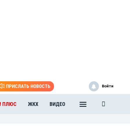
ПРИСЛАТЬ НОВОСТЬ
Войти
! ПЛЮС
ЖКХ
ВИДЕО