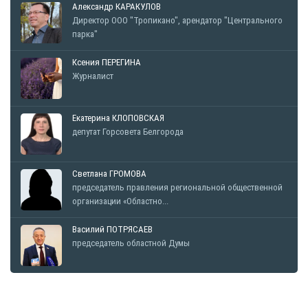
Александр КАРАКУЛОВ
Директор ООО "Тропикано", арендатор "Центрального
парка"
Ксения ПЕРЕГИНА
Журналист
Екатерина КЛОПОВСКАЯ
депутат Горсовета Белгорода
Светлана ГРОМОВА
председатель правления региональной общественной
организации «Областно...
Василий ПОТРЯСАЕВ
председатель областной Думы