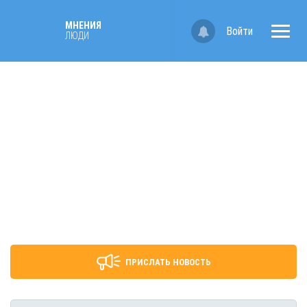
МНЕНИЯ
Войти
ЛЮДИ
ПРИСЛАТЬ НОВОСТЬ