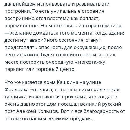
дальнейшем использовать и развивать эти
постройки. То есть уникальные строения
воспринимаются властями как балласт,
обременение. Но может быть и вторая причина
— желание дождаться того момента, когда здания
достигнут аварийного состояния, станут
представлять опасность для окружающих, после
чего их можно будет спокойно снести, а на их
месте построить очередную многоэтажку,
паркинг или торговый центр.
Что же касается дома Кашкина на улице
Фридриха Энгельса, то на нём висит хиленькая
табличка, извещающая прохожих, что когда-то
очень давно этот дом посещал великий русский
поэт Алексей Кольцов. Вот и вся благодарность от
потомков нашим великим предкам…