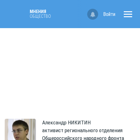
МНЕНИЯ
Войти
ОБЩЕСТВО
Александр
НИКИТИН
активист регионального отделения
Общероссийского народного фронта