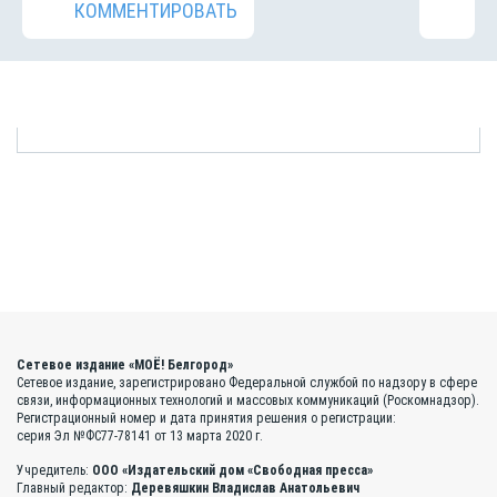
КОММЕНТИРОВАТЬ
Сетевое издание «МОЁ! Белгород»
Сетевое издание, зарегистрировано Федеральной службой по надзору в сфере
связи, информационных технологий и массовых коммуникаций (Роскомнадзор).
Регистрационный номер и дата принятия решения о регистрации:
серия Эл №ФС77-78141 от 13 марта 2020 г.
Учредитель:
ООО «Издательский дом «Свободная пресса»
Главный редактор:
Деревяшкин Владислав Анатольевич