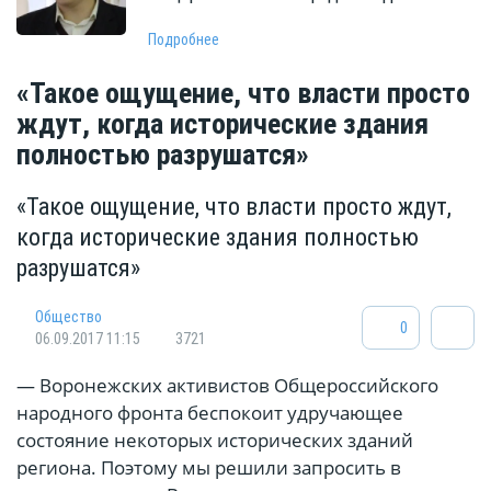
Подробнее
«Такое ощущение, что власти просто
ждут, когда исторические здания
полностью разрушатся»
«Такое ощущение, что власти просто ждут,
когда исторические здания полностью
разрушатся»
Общество
0
06.09.2017 11:15
3721
— Воронежских активистов Общероссийского
народного фронта беспокоит удручающее
состояние некоторых исторических зданий
региона. Поэтому мы решили запросить в