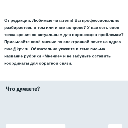
От редакции. Любимые читатели! Вы профессионально
разбираетесь в том или ином вопросе? У вас есть своя
точка зрения по актуальным для воронежцев проблемам?
Присылайте своё мнение по электронной почте на адрес
moe@kpv.ru. Обязательно укажите в теме письма
название рубрики «Мнение» и не забудьте оставить
координаты для обратной связи.