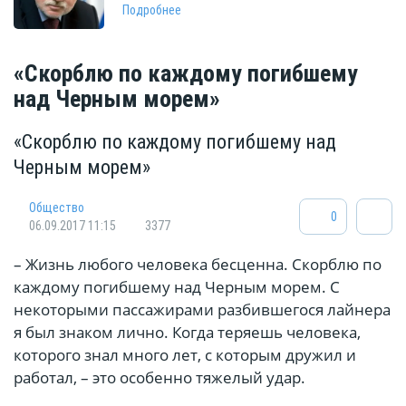
Подробнее
«Скорблю по каждому погибшему
над Черным морем»
«Скорблю по каждому погибшему над
Черным морем»
Общество
0
06.09.2017 11:15
3377
– Жизнь любого человека бесценна. Скорблю по
каждому погибшему над Черным морем. С
некоторыми пассажирами разбившегося лайнера
я был знаком лично. Когда теряешь человека,
которого знал много лет, с которым дружил и
работал, – это особенно тяжелый удар.