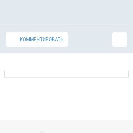
КОММЕНТИРОВАТЬ