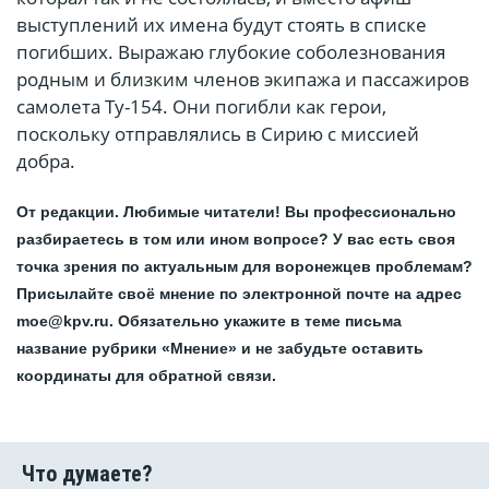
выступлений их имена будут стоять в списке
погибших. Выражаю глубокие соболезнования
родным и близким членов экипажа и пассажиров
самолета Ту-154. Они погибли как герои,
поскольку отправлялись в Сирию с миссией
добра.
От редакции. Любимые читатели! Вы профессионально
разбираетесь в том или ином вопросе? У вас есть своя
точка зрения по актуальным для воронежцев проблемам?
Присылайте своё мнение по электронной почте на адрес
moe@kpv.ru. Обязательно укажите в теме письма
название рубрики «Мнение» и не забудьте оставить
координаты для обратной связи.