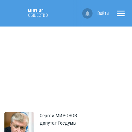
МНЕНИЯ
Войти
ОБЩЕСТВО
Сергей
МИРОНОВ
депутат Госдумы