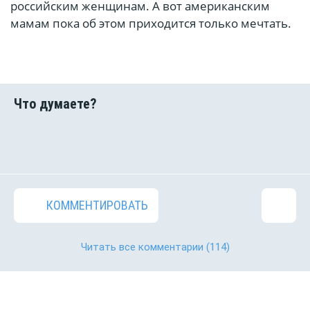
российским женщинам. А вот американским
мамам пока об этом приходится только мечтать.
КОММЕНТИРОВАТЬ
Читать все комментарии
(114)