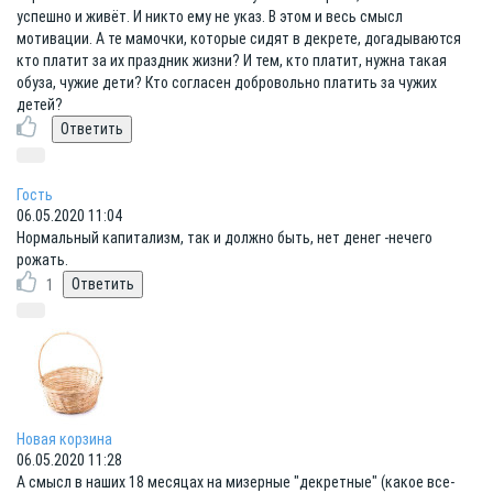
успешно и живёт. И никто ему не указ. В этом и весь смысл
мотивации. А те мамочки, которые сидят в декрете, догадываются
кто платит за их праздник жизни? И тем, кто платит, нужна такая
обуза, чужие дети? Кто согласен добровольно платить за чужих
детей?
Гость
06.05.2020 11:04
Нормальный капитализм, так и должно быть, нет денег -нечего
рожать.
1
Новая корзина
06.05.2020 11:28
А смысл в наших 18 месяцах на мизерные "декретные" (какое все-