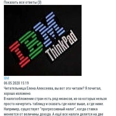
Показать все ответы (3)
IBM
06.05.2020 15:19
Читательница Елена Алексеева, вы вот это читали? Я почитал,
хорошо изложено.
В налогообложении стран есть ряд нюансов, из-за которых нельзя
просто начертить таблицу и сказать где налог выше, а где ниже.
Например, существует "прогрессивный налог", когда ставка
меняется от величины дохода. А ещё все налоги делятся на две