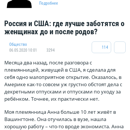
Подробнее
Россия и США: где лучше заботятся о
женщинах до и после родов?
Общество
114
06.05.2020 10:01
3294
Месяца два назад, после разговора с
племянницей, живущей в США, я сделала для
себя одно малоприятное открытие. Оказалось, в
Америке как-то совсем уж грустно обстоят дела с
декретными отпусками и отпусками по уходу за
ребёнком. Точнее, их практически нет.
Моя племянница Анна больше 10 лет живёт в
Вашингтоне. Она отучилась в вузе, нашла
хорошую работу – что-то вроде экономиста. Анна