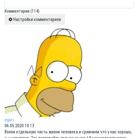
Комментарии
(114)
Настройки комментариев
egor.i
06.05.2020 10:13
Взяли отдельную часть жизни человека и сравнили что у нас хорошо,