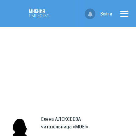
МНЕНИЯ
Войти
ОБЩЕСТВО
Елена
АЛЕКСЕЕВА
читательница «МОЁ!»