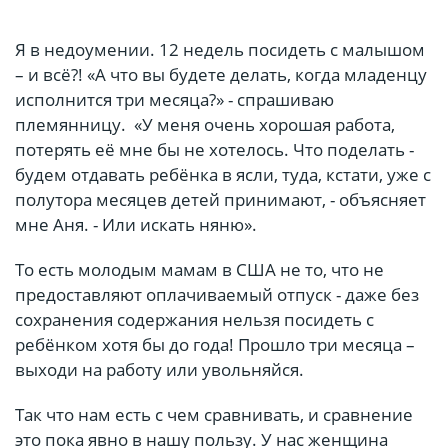
Я в недоумении. 12 недель посидеть с малышом
– и всё?! «А что вы будете делать, когда младенцу
исполнится три месяца?» - спрашиваю
племянницу. «У меня очень хорошая работа,
потерять её мне бы не хотелось. Что поделать -
будем отдавать ребёнка в ясли, туда, кстати, уже с
полутора месяцев детей принимают, - объясняет
мне Аня. - Или искать няню».
То есть молодым мамам в США не то, что не
предоставляют оплачиваемый отпуск - даже без
сохранения содержания нельзя посидеть с
ребёнком хотя бы до года! Прошло три месяца –
выходи на работу или увольняйся.
Так что нам есть с чем сравнивать, и сравнение
это пока явно в нашу пользу. У нас женщина