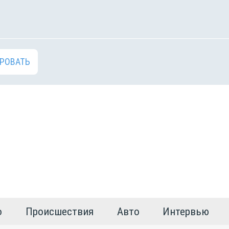
РОВАТЬ
о
Происшествия
Авто
Интервью