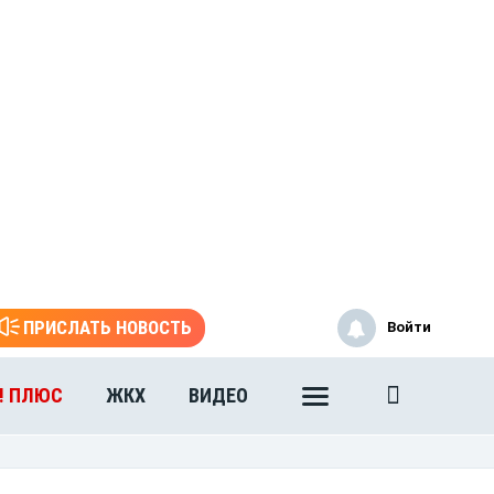
ПРИСЛАТЬ НОВОСТЬ
Войти
! ПЛЮС
ЖКХ
ВИДЕО