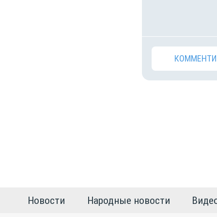
КОММЕНТИ
Новости
Народные новости
Виде