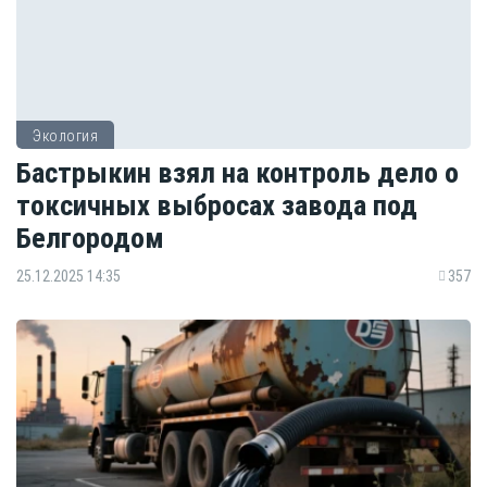
Экология
Бастрыкин взял на контроль дело о
токсичных выбросах завода под
Белгородом
25.12.2025 14:35
357