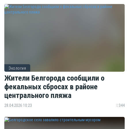
Экология
Жители Белгорода сообщили о
фекальных сбросах в районе
центрального пляжа
28.04.2026 10:23
344