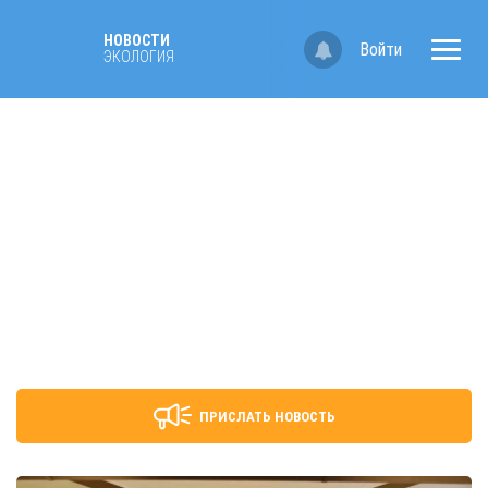
НОВОСТИ
Войти
ЭКОЛОГИЯ
ПРИСЛАТЬ НОВОСТЬ