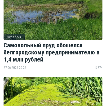
Экология
Самовольный пруд обошелся
белгородскому предпринимателю в
1,4 млн рублей
27.06.2026 20:26
274