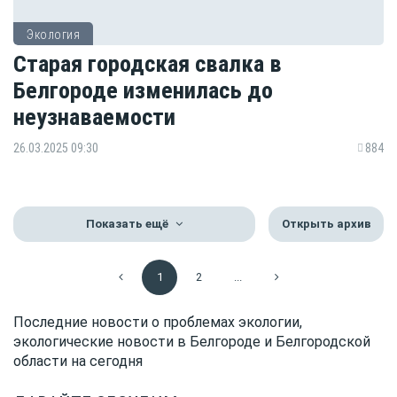
Экология
Старая городская свалка в
Белгороде изменилась до
неузнаваемости
26.03.2025 09:30
884
Показать ещё
Открыть архив
1
2
...
Последние новости о проблемах экологии,
экологические новости в Белгороде и Белгородской
области на сегодня