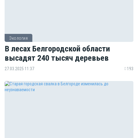
Экология
В лесах Белгородской области
высадят 240 тысяч деревьев
27.03.2025 11:37
193