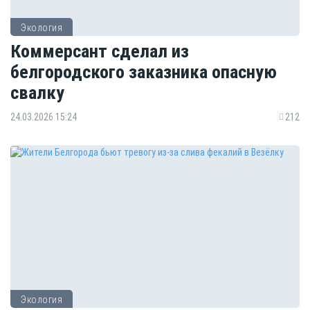
Экология
Коммерсант сделал из
белгородского заказника опасную
свалку
24.03.2026 15:24
212
Экология