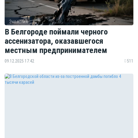
Экология
В Белгороде поймали черного
ассенизатора, оказавшегося
местным предпринимателем
09.12.2025 17:42
511