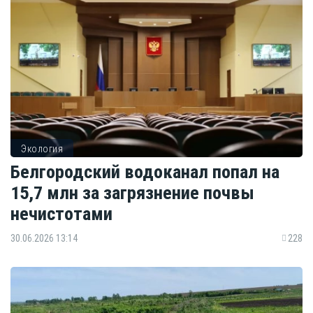
Экология
Белгородский водоканал попал на
15,7 млн за загрязнение почвы
нечистотами
30.06.2026 13:14
228