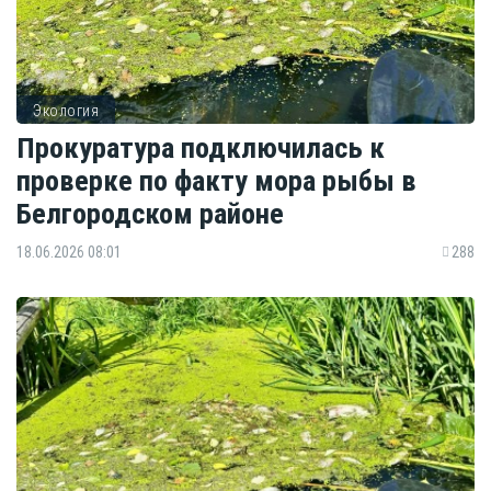
Экология
Прокуратура подключилась к
проверке по факту мора рыбы в
Белгородском районе
18.06.2026 08:01
288