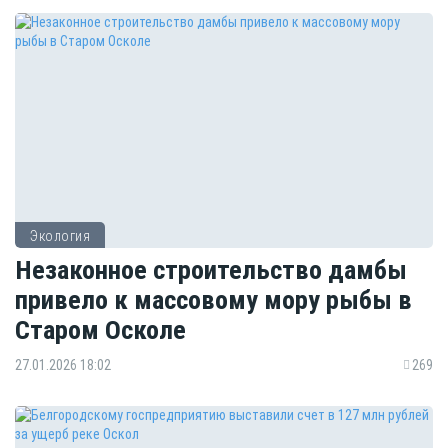
Экология
Незаконное строительство дамбы
привело к массовому мору рыбы в
Старом Осколе
27.01.2026 18:02
269