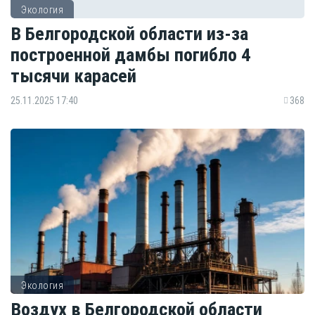
Экология
В Белгородской области из-за
построенной дамбы погибло 4
тысячи карасей
25.11.2025 17:40
368
Экология
Воздух в Белгородской области