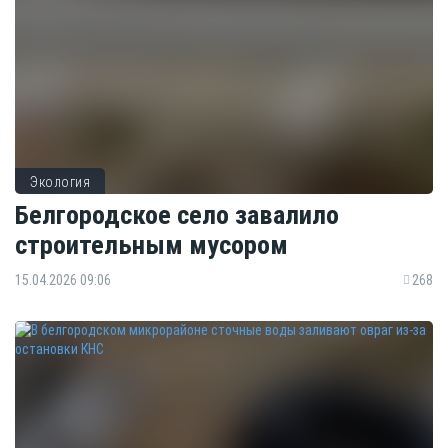
Экология
Белгородское село завалило
строительным мусором
15.04.2026 09:06
268