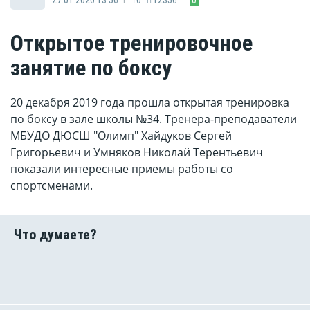
Открытое тренировочное
занятие по боксу
20 декабря 2019 года прошла открытая тренировка
по боксу в зале школы №34. Тренера-преподаватели
МБУДО ДЮСШ "Олимп" Хайдуков Сергей
Григорьевич и Умняков Николай Терентьевич
показали интересные приемы работы со
спортсменами.