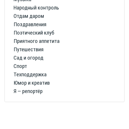
Народный контроль
Отдам даром
Поздравления
Поэтический клуб
Приятного аппетита
Путешествия
Сад и огород
Спорт
Техподдержка
Юмор и креатив
Я — репортёр