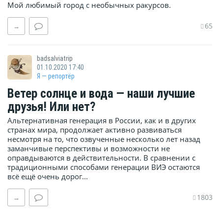
Мой любимый город с необычных ракурсов.
65
→
badsalviatrip
01.10.2020 17:40
Я — репортёр
Ветер солнце и вода — наши лучшие
друзья! Или нет?
Альтернативная генерация в России, как и в других
странах мира, продолжает активно развиваться
несмотря на то, что озвученные несколько лет назад
заманчивые перспективы и возможности не
оправдываются в действительности. В сравнении с
традиционными способами генерации ВИЭ остаются
всё ещё очень дорог...
1803
→