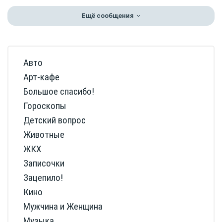
Ещё сообщения
Авто
Арт-кафе
Большое спасибо!
Гороскопы
Детский вопрос
Животные
ЖКХ
Записочки
Зацепило!
Кино
Мужчина и Женщина
Музыка