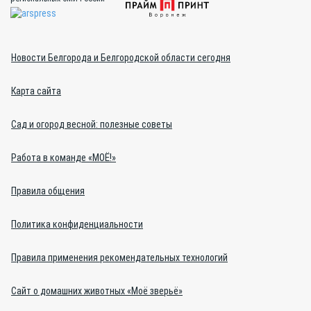
Новости Белгорода и Белгородской области сегодня
Карта сайта
Сад и огород весной: полезные советы
Работа в команде «МОЁ!»
Правила общения
Политика конфиденциальности
Правила применения рекомендательных технологий
Сайт о домашних животных «Моё зверьё»