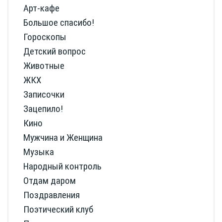
Арт-кафе
Большое спасибо!
Гороскопы
Детский вопрос
Животные
ЖКХ
Записочки
Зацепило!
Кино
Мужчина и Женщина
Музыка
Народный контроль
Отдам даром
Поздравления
Поэтический клуб