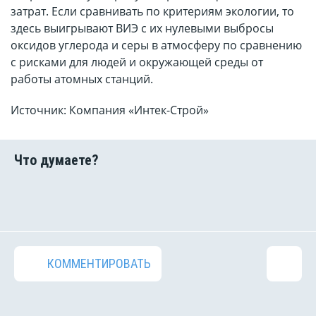
затрат. Если сравнивать по критериям экологии, то
здесь выигрывают ВИЭ с их нулевыми выбросы
оксидов углерода и серы в атмосферу по сравнению
с рисками для людей и окружающей среды от
работы атомных станций.
Источник: Компания «Интек-Строй»
КОММЕНТИРОВАТЬ