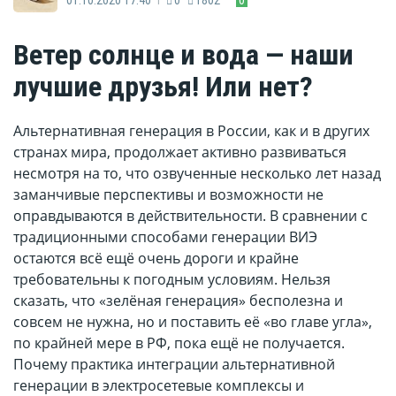
Ветер солнце и вода — наши
лучшие друзья! Или нет?
Альтернативная генерация в России, как и в других
странах мира, продолжает активно развиваться
несмотря на то, что озвученные несколько лет назад
заманчивые перспективы и возможности не
оправдываются в действительности. В сравнении с
традиционными способами генерации ВИЭ
остаются всё ещё очень дороги и крайне
требовательны к погодным условиям. Нельзя
сказать, что «зелёная генерация» бесполезна и
совсем не нужна, но и поставить её «во главе угла»,
по крайней мере в РФ, пока ещё не получается.
Почему практика интеграции альтернативной
генерации в электросетевые комплексы и