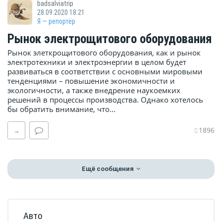
badsalviatrip
28.09.2020 18:21
Я — репортёр
Рынок электрощитового оборудования
Рынок элеткрощитового оборудования, как и рынок
электротехники и электроэнергии в целом будет
развиваться в соответствии с основными мировыми
тенденциями – повышение экономичности и
экологичности, а также внедрение наукоемких
решений в процессы производства. Однако хотелось
бы обратить внимание, что...
1896
→
Ещё сообщения
Авто