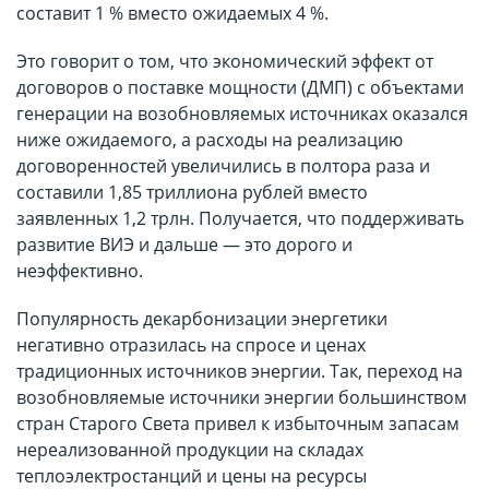
составит 1 % вместо ожидаемых 4 %.
Это говорит о том, что экономический эффект от
договоров о поставке мощности (ДМП) с объектами
генерации на возобновляемых источниках оказался
ниже ожидаемого, а расходы на реализацию
договоренностей увеличились в полтора раза и
составили 1,85 триллиона рублей вместо
заявленных 1,2 трлн. Получается, что поддерживать
развитие ВИЭ и дальше — это дорого и
неэффективно.
Популярность декарбонизации энергетики
негативно отразилась на спросе и ценах
традиционных источников энергии. Так, переход на
возобновляемые источники энергии большинством
стран Старого Света привел к избыточным запасам
нереализованной продукции на складах
теплоэлектростанций и цены на ресурсы