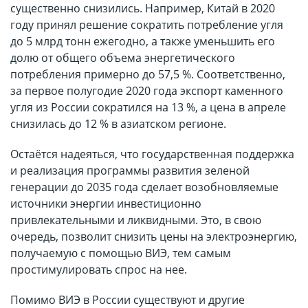
существенно снизились. Например, Китай в 2020
году принял решение сократить потребление угля
до 5 млрд тонн ежегодно, а также уменьшить его
долю от общего объема энергетического
потребления примерно до 57,5 %. Соответственно,
за первое полугодие 2020 года экспорт каменного
угля из России сократился на 13 %, а цена в апреле
снизилась до 12 % в азиатском регионе.
Остаётся надеяться, что государственная поддержка
и реализация программы развития зеленой
генерации до 2035 года сделает возобновляемые
источники энергии инвестиционно
привлекательными и ликвидными. Это, в свою
очередь, позволит снизить цены на электроэнергию,
получаемую с помощью ВИЭ, тем самым
простимулировать спрос на нее.
Помимо ВИЭ в России существуют и другие