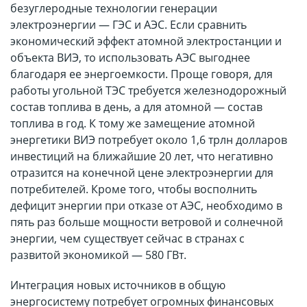
безуглеродные технологии генерации
электроэнергии — ГЭС и АЭС. Если сравнить
экономический эффект атомной электростанции и
объекта ВИЭ, то использовать АЭС выгоднее
благодаря ее энергоемкости. Проще говоря, для
работы угольной ТЭС требуется железнодорожный
состав топлива в день, а для атомной — состав
топлива в год. К тому же замещение атомной
энергетики ВИЭ потребует около 1,6 трлн долларов
инвестиций на ближайшие 20 лет, что негативно
отразится на конечной цене электроэнергии для
потребителей. Кроме того, чтобы восполнить
дефицит энергии при отказе от АЭС, необходимо в
пять раз больше мощности ветровой и солнечной
энергии, чем существует сейчас в странах с
развитой экономикой — 580 ГВт.
Интеграция новых источников в общую
энергосистему потребует огромных финансовых