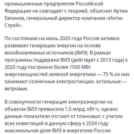
промышленные предприятия Российской
Федерации не совпадает с теорией, объяснит Артем
Евланов, генеральный директор компании «Интэк-
Строй».
По состоянию на июнь 2020 года Россия активно
развивает генерацию энергии на основе
возобновляемых источников (ВИЭ). В рамках
программы поддержки ВИЭ (действует с 2013 года) к
2020 году построено более 1500 МВт
энергомощностей зеленой энергетики — 75 % из них
занимают солнечные электростанции, остальные —
ветровые.
В совокупности генерация электроэнергии на
объектах ВИЭ превысила 1,5 млрд. кВт·ч, однако
данные показатели отстают от плановых: с учетом
всех инвестиций в данную сферу к 2024 году
максимальная доля ВИЭ в энергетике России