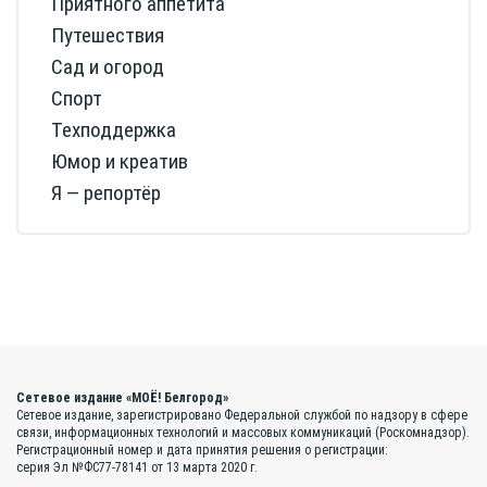
Приятного аппетита
Путешествия
Сад и огород
Спорт
Техподдержка
Юмор и креатив
Я — репортёр
Сетевое издание «МОЁ! Белгород»
Сетевое издание, зарегистрировано Федеральной службой по надзору в сфере
связи, информационных технологий и массовых коммуникаций (Роскомнадзор).
Регистрационный номер и дата принятия решения о регистрации:
серия Эл №ФС77-78141 от 13 марта 2020 г.