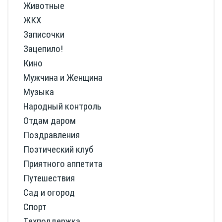
Животные
ЖКХ
Записочки
Зацепило!
Кино
Мужчина и Женщина
Музыка
Народный контроль
Отдам даром
Поздравления
Поэтический клуб
Приятного аппетита
Путешествия
Сад и огород
Спорт
Техподдержка