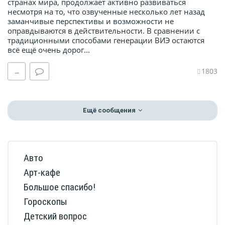
странах мира, продолжает активно развиваться
несмотря на то, что озвученные несколько лет назад
заманчивые перспективы и возможности не
оправдываются в действительности. В сравнении с
традиционными способами генерации ВИЭ остаются
всё ещё очень дорог...
1803
→
Ещё сообщения
Авто
Арт-кафе
Большое спасибо!
Гороскопы
Детский вопрос