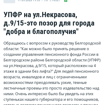
УПФР на ул.Некрасова,
д.9/15-это позор для города
"добра и благополучия"
Обращаюсь с вопросом к руководству Белгородской
области: "Как можно было принять решение о
создании управления пенсионного фонда России в
Белгородском районе Белгородской области (УПФР)
на ул.Некрасова, д.9/15, который расположен на 4
этаже в здании без лифта?" Для людей пенсионного
возраста, инвалидов и лиц с ограниченными
возможностями преодолевать узкие, темные
лестничные проемы-это просто издевательство над
ними. Очень интересно было бы увидеть на этих
ступеньках нашего губернатора и его помощников,