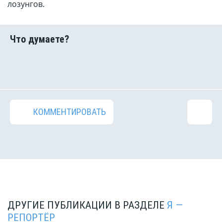
лозунгов.
КОММЕНТИРОВАТЬ
ДРУГИЕ ПУБЛИКАЦИИ В РАЗДЕЛЕ
Я —
РЕПОРТЁР