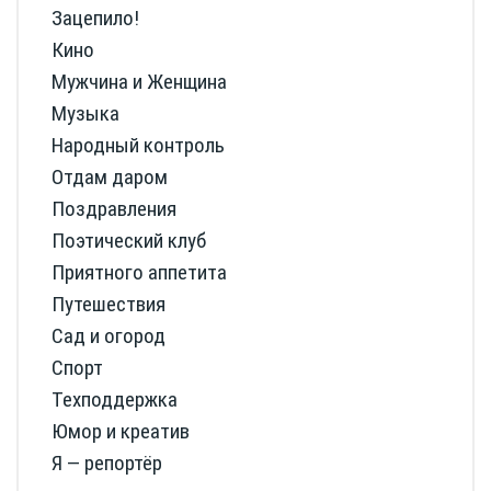
Зацепило!
Кино
Мужчина и Женщина
Музыка
Народный контроль
Отдам даром
Поздравления
Поэтический клуб
Приятного аппетита
Путешествия
Сад и огород
Спорт
Техподдержка
Юмор и креатив
Я — репортёр