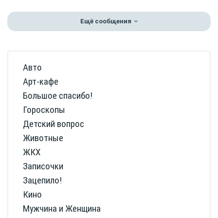
Ещё сообщения
Авто
Арт-кафе
Большое спасибо!
Гороскопы
Детский вопрос
Животные
ЖКХ
Записочки
Зацепило!
Кино
Мужчина и Женщина