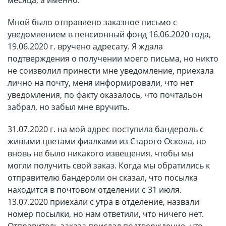
месяца, а именно:
Мной было отправлено заказное письмо с
уведомлением в пенсионный фонд 16.06.2020 года,
19.06.2020 г. вручено адресату. Я ждала
подтверждения о получении моего письма, но никто
не соизволил принести мне уведомление, приехала
лично на почту, меня информировали, что нет
уведомления, по факту оказалось, что почтальон
забрал, но забыл мне вручить.
31.07.2020 г. на мой адрес поступила бандероль с
живыми цветами фиалками из Старого Оскола, но
вновь не было никакого извещения, чтобы мы
могли получить свой заказ. Когда мы обратились к
отправителю бандероли он сказал, что посылка
находится в почтовом отделении с 31 июля.
13.07.2020 приехали с утра в отделение, назвали
номер посылки, но нам ответили, что ничего нет.