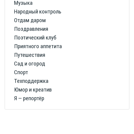
Музыка
Народный контроль
Отдам даром
Поздравления
Поэтический клуб
Приятного аппетита
Путешествия
Сад и огород
Спорт
Техподдержка
Юмор и креатив
Я — репортёр