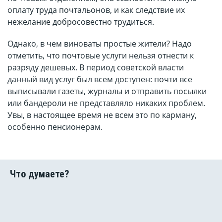
оплату труда почтальонов, и как следствие их
нежелание добросовестно трудиться.
Однако, в чем виноваты простые жители? Надо
отметить, что почтовые услуги нельзя отнести к
разряду дешевых. В период советской власти
данный вид услуг был всем доступен: почти все
выписывали газеты, журналы и отправить посылки
или бандероли не представляло никаких проблем.
Увы, в настоящее время не всем это по карману,
особенно пенсионерам.