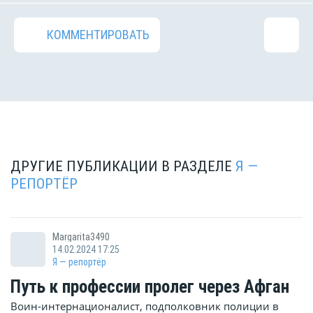
КОММЕНТИРОВАТЬ
ДРУГИЕ ПУБЛИКАЦИИ В РАЗДЕЛЕ
Я —
РЕПОРТЁР
Margarita3490
14.02.2024 17:25
Я — репортёр
Путь к профессии пролег через Афган
Воин-интернационалист, подполковник полиции в