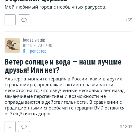
Мой любимый город с необычных ракурсов.
65
→
badsalviatrip
01.10.2020 17:40
Я — репортёр
Ветер солнце и вода — наши лучшие
друзья! Или нет?
Альтернативная генерация в России, как и в других
странах мира, продолжает активно развиваться
несмотря на то, что озвученные несколько лет назад
заманчивые перспективы и возможности не
оправдываются в действительности. В сравнении с
традиционными способами генерации ВИЭ остаются
всё ещё очень дорог...
1803
→