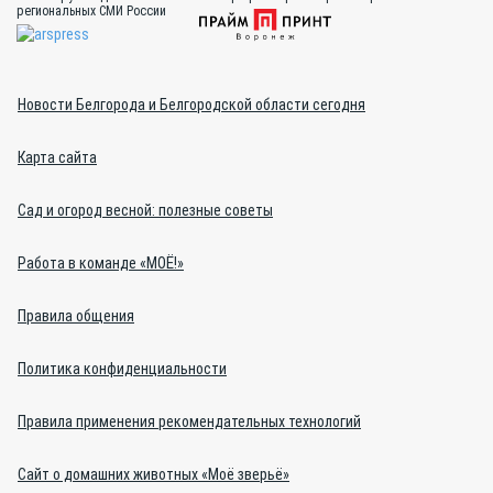
региональных СМИ России
Новости Белгорода и Белгородской области сегодня
Карта сайта
Сад и огород весной: полезные советы
Работа в команде «МОЁ!»
Правила общения
Политика конфиденциальности
Правила применения рекомендательных технологий
Сайт о домашних животных «Моё зверьё»