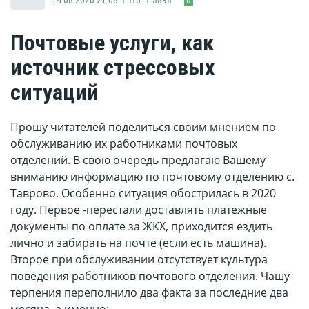
Почтовые услуги, как
источник стрессовых
ситуаций
Прошу читателей поделиться своим мнением по
обслуживанию их работниками почтовых
отделений. В свою очередь предлагаю Вашему
вниманию информацию по почтовому отделению с.
Таврово. Особенно ситуация обострилась в 2020
году. Первое -перестали доставлять платежные
документы по оплате за ЖКХ, приходится ездить
лично и забирать на почте (если есть машина).
Второе при обслуживании отсутствует культура
поведения работников почтового отделения. Чашу
терпения переполнило два факта за последние два