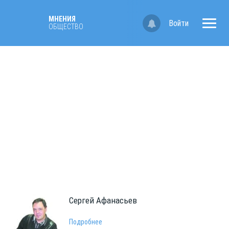
МНЕНИЯ
Войти
ОБЩЕСТВО
Сергей
Aфанасьев
Подробнее