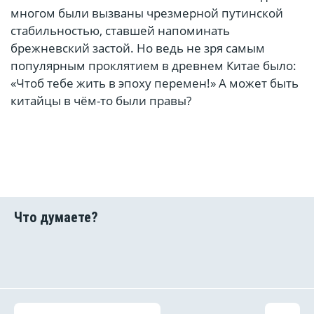
многом были вызваны чрезмерной путинской
стабильностью, ставшей напоминать
брежневский застой. Но ведь не зря самым
популярным проклятием в древнем Китае было:
«Чтоб тебе жить в эпоху перемен!» А может быть
китайцы в чём-то были правы?