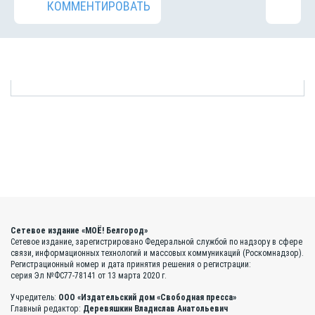
КОММЕНТИРОВАТЬ
Сетевое издание «МОЁ! Белгород»
Сетевое издание, зарегистрировано Федеральной службой по надзору в сфере
связи, информационных технологий и массовых коммуникаций (Роскомнадзор).
Регистрационный номер и дата принятия решения о регистрации:
серия Эл №ФС77-78141 от 13 марта 2020 г.
Учредитель:
ООО «Издательский дом «Свободная пресса»
Главный редактор:
Деревяшкин Владислав Анатольевич