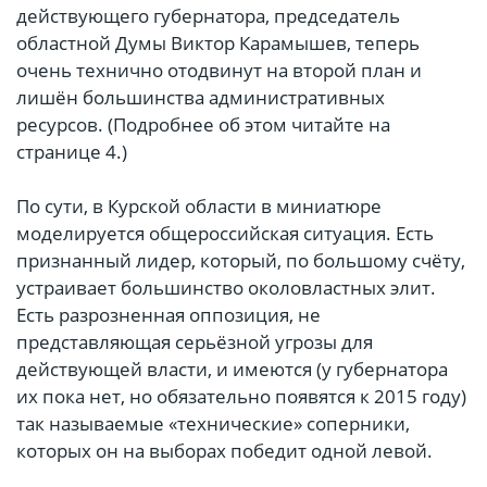
действующего губернатора, председатель
областной Думы Виктор Карамышев, теперь
очень технично отодвинут на второй план и
лишён большинства административных
ресурсов. (Подробнее об этом читайте на
странице 4.)
По сути, в Курской области в миниатюре
моделируется общероссийская ситуация. Есть
признанный лидер, который, по большому счёту,
устраивает большинство околовластных элит.
Есть разрозненная оппозиция, не
представляющая серьёзной угрозы для
действующей власти, и имеются (у губернатора
их пока нет, но обязательно появятся к 2015 году)
так называемые «технические» соперники,
которых он на выборах победит одной левой.