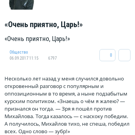
«Очень приятно, Царь!»
«Очень приятно, Царь!»
Общество
0
06.09.2017 11:15
6797
Несколько лет назад у меня случился довольно
откровенный разговор с популярным и
оппозиционным в то время, а ныне подзабытым
курским политиком. «Знаешь о чём я жалею? —
признался он тогда. — Зря я пошёл против
Михайлова. Тогда казалось — с наскоку победим.
А получилось, Михайлов тихо, не спеша, победил
всех. Одно слово — зубр!»