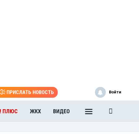
ПРИСЛАТЬ НОВОСТЬ
Войти
! ПЛЮС
ЖКХ
ВИДЕО