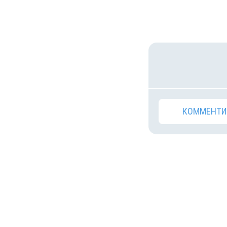
КОММЕНТИ