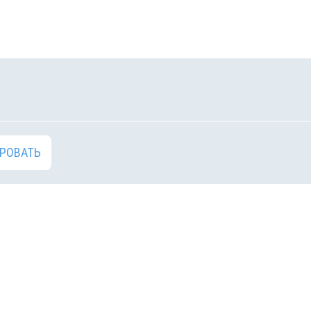
РОВАТЬ