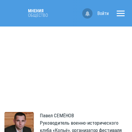
МНЕНИЯ
Войти
ОБЩЕСТВО
Павел
СЕМЁНОВ
Руководитель военно-исторического
клуба «Копьё», организатор фестиваля