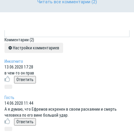
Читать все комментарии
(2)
Комментарии
(2)
Настройки комментариев
Инкогнито
13.06.2020 17:28
в чем-то он прав
Гость
14.06.2020 11:44
А я думаю, что Ефремов искренен в своем раскаянии и смерть
человека по его вине большой удар.