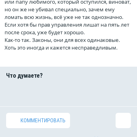
или папу любимого, который оступился, виноват,
но он же не убивал специально, зачем ему
ломать всю жизнь, всё уже не так однозначно.
Если хотя бы прав управления лишат на пять лет
после срока, уже будет хорошо.
Как-то так. Законы, они для всех одинаковые.
Хоть это иногда и кажется несправедливым.
КОММЕНТИРОВАТЬ