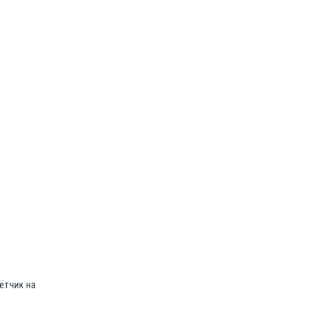
чётчик на