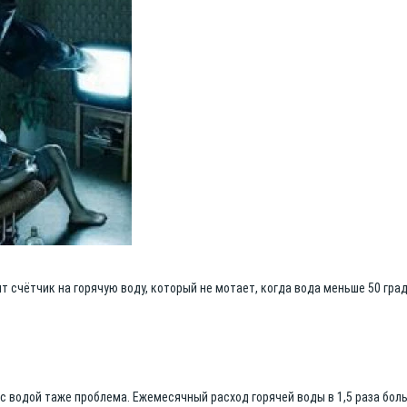
ит счётчик на горячую воду, который не мотает, когда вода меньше 50 град
 с водой таже проблема. Ежемесячный расход горячей воды в 1,5 раза бол