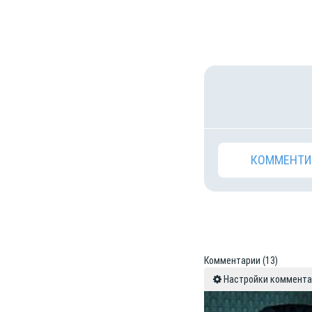
КОММЕНТИ
Комментарии
(13)
Настройки коммент