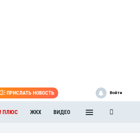
ПРИСЛАТЬ НОВОСТЬ
Войти
! ПЛЮС
ЖКХ
ВИДЕО