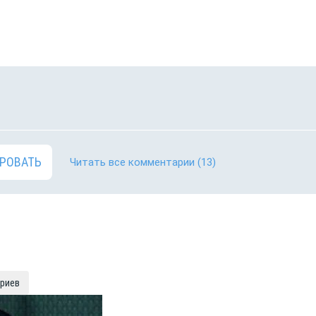
РОВАТЬ
Читать все комментарии
(13)
ариев