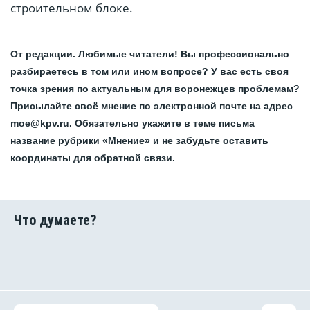
строительном блоке.
От редакции. Любимые читатели! Вы профессионально
разбираетесь в том или ином вопросе? У вас есть своя
точка зрения по актуальным для воронежцев проблемам?
Присылайте своё мнение по электронной почте на адрес
moe@kpv.ru. Обязательно укажите в теме письма
название рубрики «Мнение» и не забудьте оставить
координаты для обратной связи.