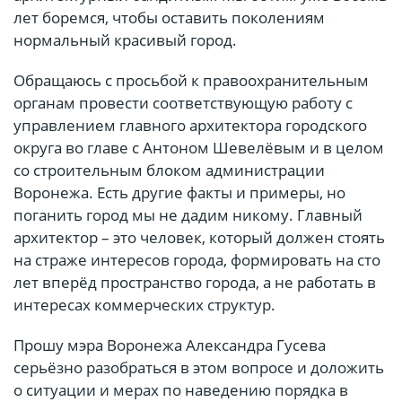
лет боремся, чтобы оставить поколениям
нормальный красивый город.
Обращаюсь с просьбой к правоохранительным
органам провести соответствующую работу с
управлением главного архитектора городского
округа во главе с Антоном Шевелёвым и в целом
со строительным блоком администрации
Воронежа. Есть другие факты и примеры, но
поганить город мы не дадим никому. Главный
архитектор – это человек, который должен стоять
на страже интересов города, формировать на сто
лет вперёд пространство города, а не работать в
интересах коммерческих структур.
Прошу мэра Воронежа Александра Гусева
серьёзно разобраться в этом вопросе и доложить
о ситуации и мерах по наведению порядка в