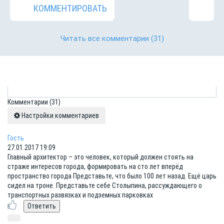
КОММЕНТИРОВАТЬ
Читать все комментарии
(31)
Комментарии
(31)
Настройки комментариев
Гость
27.01.2017 19:09
Главный архитектор – это человек, который должен стоять на
страже интересов города, формировать на сто лет вперёд
пространство города Представьте, что было 100 лет назад. Ещё царь
сидел на троне. Представьте себе Столыпина, рассуждающего о
транспортных развязках и подземных парковках