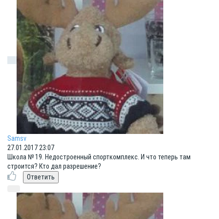
Samsv
27.01.2017 23:07
Школа № 19. Недостроенный спорткомплекс. И что теперь там
строится? Кто дал разрешение?