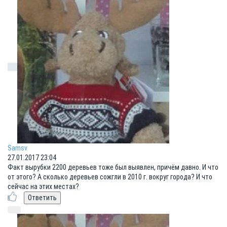
Samsv
27.01.2017 23:04
Факт вырубки 2200 деревьев тоже был выявлен, причём давно. И что
от этого? А сколько деревьев сожгли в 2010 г. вокруг города? И что
сейчас на этих местах?