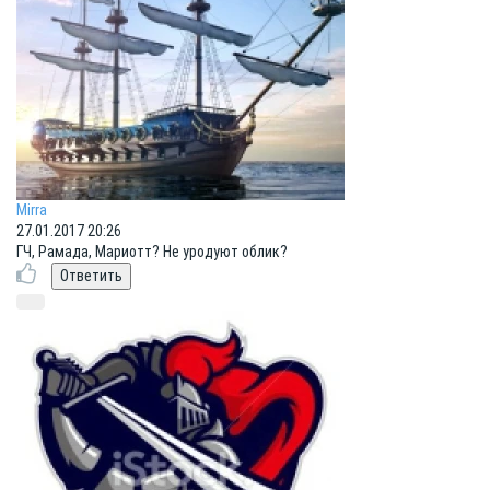
Mirra
27.01.2017 20:26
ГЧ, Рамада, Мариотт? Не уродуют облик?