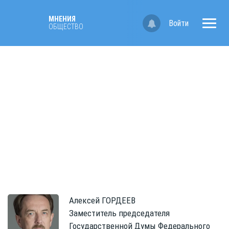
МНЕНИЯ
Войти
ОБЩЕСТВО
Алексей
ГОРДЕЕВ
Заместитель председателя
Государственной Думы Федерального