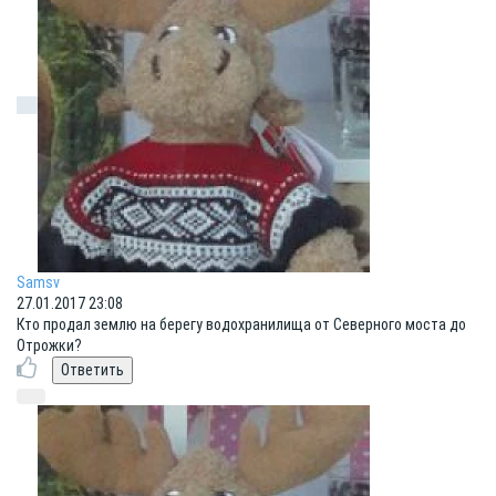
Samsv
27.01.2017 23:08
Кто продал землю на берегу водохранилища от Северного моста до
Отрожки?