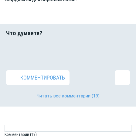
КОММЕНТИРОВАТЬ
Читать все комментарии
(19)
Комментарии
(19)