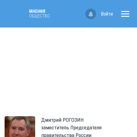
МНЕНИЯ
Войти
ОБЩЕСТВО
Дмитрий
РОГОЗИН
заместитель Председателя
правительства России