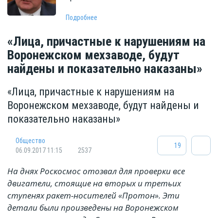
Подробнее
«Лица, причастные к нарушениям на
Воронежском мехзаводе, будут
найдены и показательно наказаны»
«Лица, причастные к нарушениям на
Воронежском мехзаводе, будут найдены и
показательно наказаны»
Общество
19
06.09.2017 11:15
2537
На днях Роскосмос отозвал для проверки все
двигатели, стоящие на вторых и третьих
ступенях ракет-носителей «Протон». Эти
детали были произведены на Воронежском