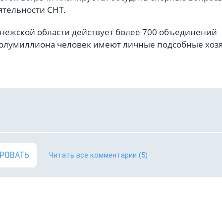
ятельности СНТ.
нежской области действует более 700 объединений
полумиллиона человек имеют личные подсобные хозя
РОВАТЬ
Читать все комментарии
(5)