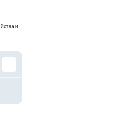
йства и