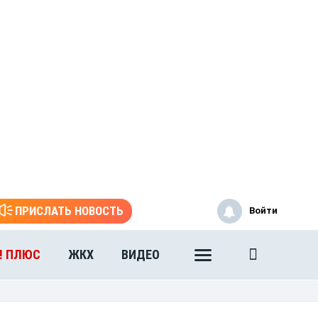
ПРИСЛАТЬ НОВОСТЬ
Войти
! ПЛЮС
ЖКХ
ВИДЕО