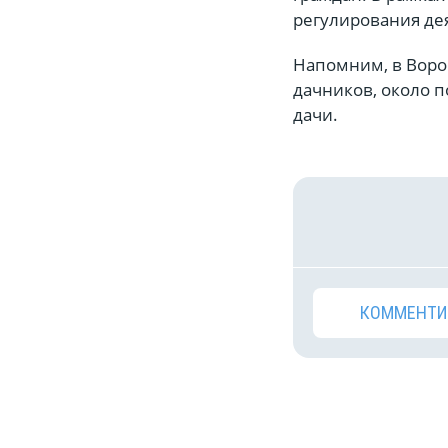
регулирования де
Напомним, в Воро
дачников, около 
дачи.
КОММЕНТИ