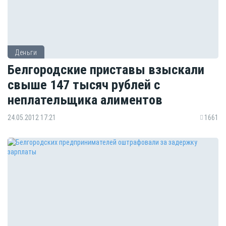
Деньги
Белгородские приставы взыскали
свыше 147 тысяч рублей с
неплательщика алиментов
24.05.2012 17:21
1661