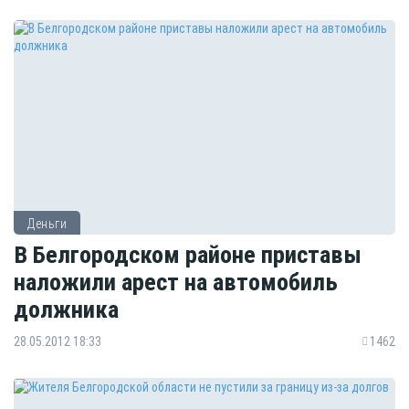
Деньги
В Белгородском районе приставы
наложили арест на автомобиль
должника
28.05.2012 18:33
1462