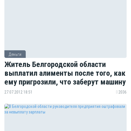
Деньги
Житель Белгородской области
выплатил алименты после того, как
ему пригрозили, что заберут машину
27.07.2012 18:51
2036