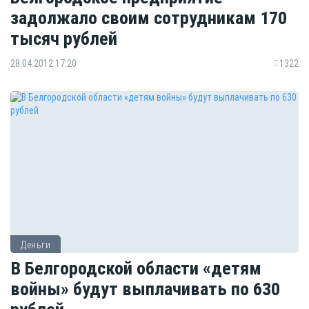
задолжало своим сотрудникам 170
тысяч рублей
28.04.2012 17:20
1322
Деньги
В Белгородской области «детям
войны» будут выплачивать по 630