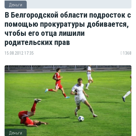
Деньги
В Белгородской области подросток с
помощью прокуратуры добивается,
чтобы его отца лишили
родительских прав
15.08.2012 17:35
1368
Деньги