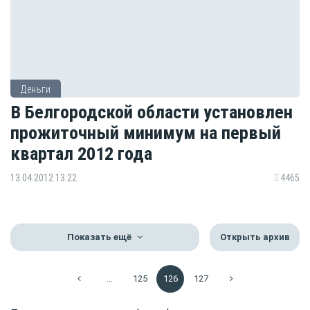
Деньги
В Белгородской области установлен
прожиточный минимум на первый
квартал 2012 года
13.04.2012 13:22
4465
Показать ещё
Открыть архив
...
125
126
127