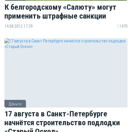
К белгородскому «Салюту» могут
применить штрафные санкции
14.08.2012 17:39
1470
Деньги
17 августа в Санкт-Петербурге
начнётся строительство подлодки
«Старый Оскол»