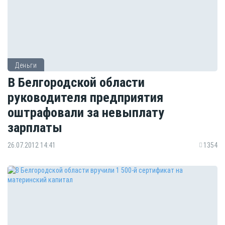
Деньги
В Белгородской области
руководителя предприятия
оштрафовали за невыплату
зарплаты
26.07.2012 14:41
1354