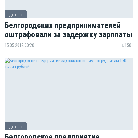
Деньги
Белгородских предпринимателей
оштрафовали за задержку зарплаты
15.05.2012 20:20
1501
Деньги
Белгородское предприятие