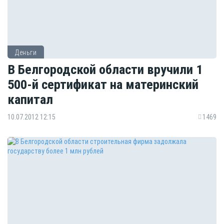
Деньги
В Белгородской области вручили 1
500-й сертификат на материнский
капитал
10.07.2012 12:15
1469