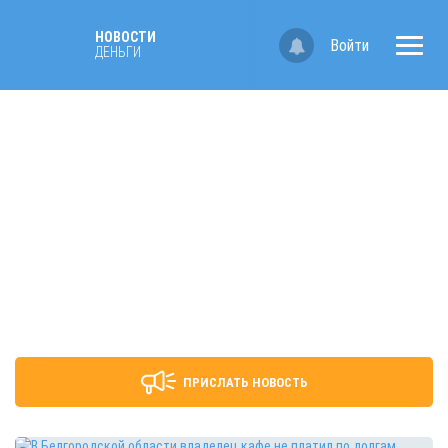
НОВОСТИ
Войти
ДЕНЬГИ
ПРИСЛАТЬ НОВОСТЬ