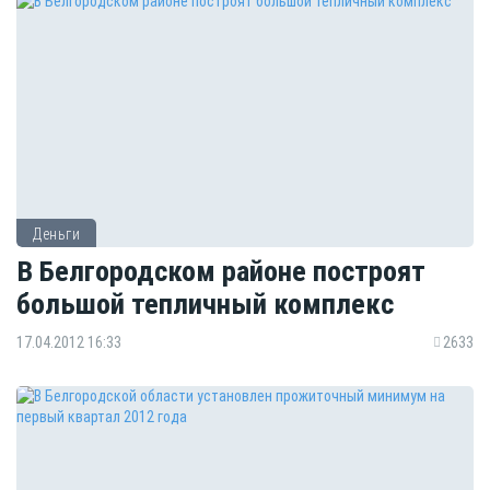
Деньги
В Белгородском районе построят
большой тепличный комплекс
17.04.2012 16:33
2633