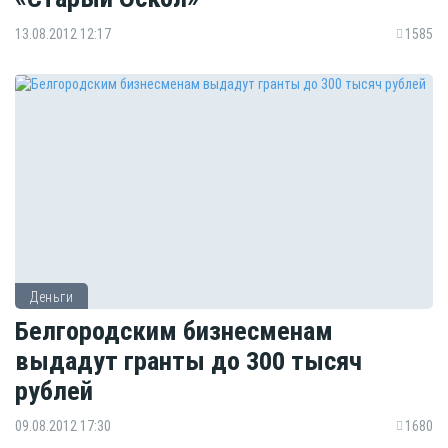
13.08.2012 12:17
1585
Деньги
Белгородским бизнесменам
выдадут гранты до 300 тысяч
рублей
09.08.2012 17:30
1680