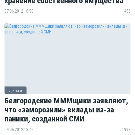
хранение собственного имущества
07.06.2012 16:50
1456
Деньги
Белгородские МММщики заявляют,
что «заморозили» вклады из-за
паники, созданной СМИ
04.06.2012 13:42
1998