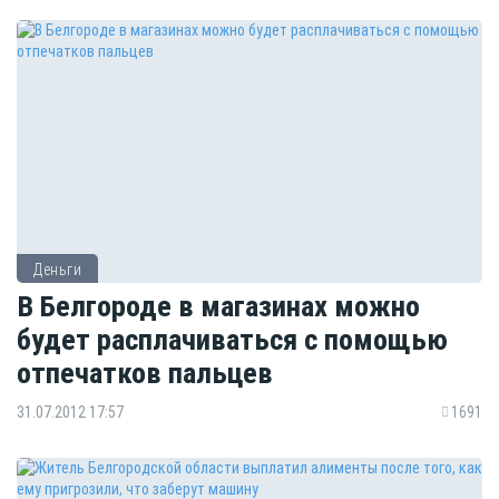
Деньги
В Белгороде в магазинах можно
будет расплачиваться с помощью
отпечатков пальцев
31.07.2012 17:57
1691