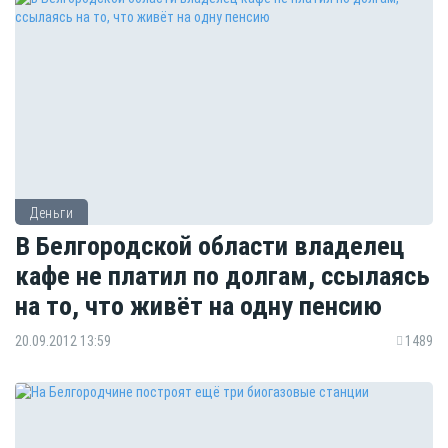
Деньги
В Белгородской области владелец
кафе не платил по долгам, ссылаясь
на то, что живёт на одну пенсию
20.09.2012 13:59
1489