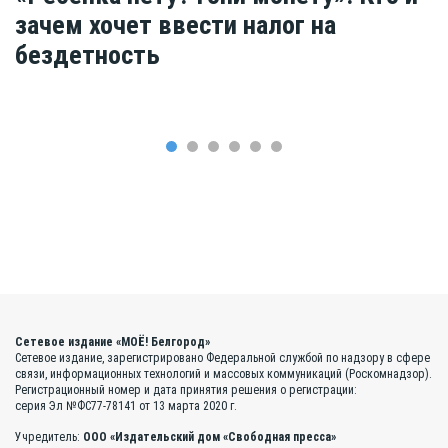
зачем хочет ввести налог на
бездетность
Сетевое издание «МОЁ! Белгород»
Сетевое издание, зарегистрировано Федеральной службой по надзору в сфере
связи, информационных технологий и массовых коммуникаций (Роскомнадзор).
Регистрационный номер и дата принятия решения о регистрации:
серия Эл №ФС77-78141 от 13 марта 2020 г.
Учредитель:
ООО «Издательский дом «Свободная пресса»