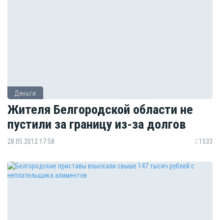
Деньги
Жителя Белгородской области не
пустили за границу из-за долгов
28.05.2012 17:58
1533