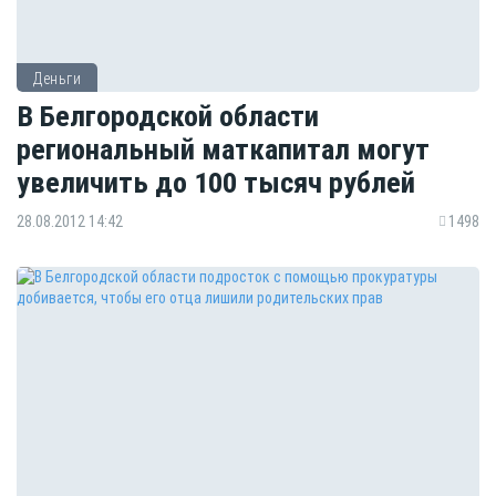
Деньги
В Белгородской области
региональный маткапитал могут
увеличить до 100 тысяч рублей
28.08.2012 14:42
1498