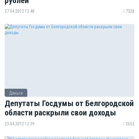
рублей
27.04.2012 12:48
7328
Деньги
Депутаты Госдумы от Белгородской
области раскрыли свои доходы
23.04.2012 12:39
2652