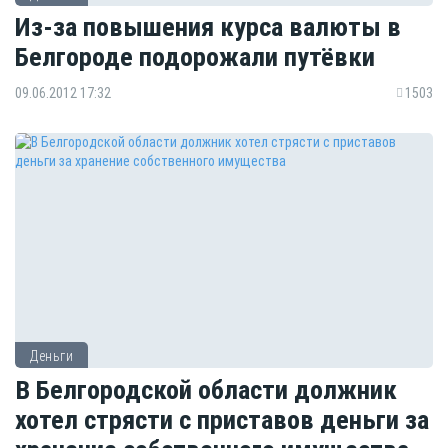
Из-за повышения курса валюты в
Белгороде подорожали путёвки
09.06.2012 17:32
1503
Деньги
В Белгородской области должник
хотел стрясти с приставов деньги за