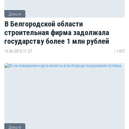
Деньги
В Белгородской области
строительная фирма задолжала
государству более 1 млн рублей
15.06.2012 11:37
1437
Деньги